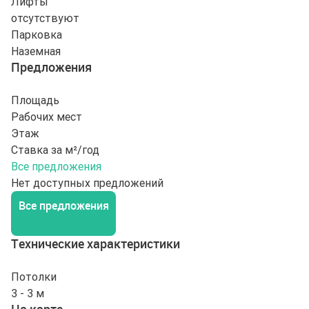
Лифты
отсутствуют
Парковка
Наземная
Предложения
Площадь
Рабочих мест
Этаж
Ставка за м²/год
Все предложения
Нет доступных предложений
Все предложения
Технические характеристики
Потолки
3 - 3 м