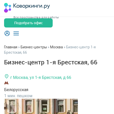
Все пространства для работы
Подобрать офис
Главная
»
Бизнес-центры
»
Москва
»
Бизнес-центр 1-я
Брестская, 66
Бизнес-центр 1-я Брестская, 66
г Москва, ул 1-я Брестская, д 66
Белорусская
1 мин. пешком