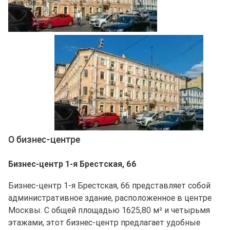
Ещё 1 фото
О бизнес-центре
Бизнес-центр 1-я Брестская, 66
Бизнес-центр 1-я Брестская, 66 представляет собой
административное здание, расположенное в центре
Москвы. С общей площадью 1625,80 м² и четырьмя
этажами, этот бизнес-центр предлагает удобные