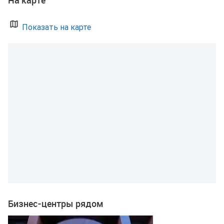
На карте
Показать на карте
Бизнес-центры рядом