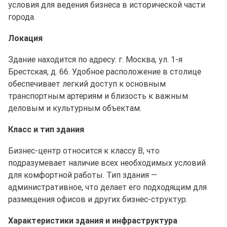
условия для ведения бизнеса в исторической части
города.
Локация
Здание находится по адресу: г. Москва, ул. 1-я
Брестская, д. 66. Удобное расположение в столице
обеспечивает легкий доступ к основным
транспортным артериям и близость к важным
деловым и культурным объектам.
Класс и тип здания
Бизнес-центр относится к классу B, что
подразумевает наличие всех необходимых условий
для комфортной работы. Тип здания —
административное, что делает его подходящим для
размещения офисов и других бизнес-структур.
Характеристики здания и инфраструктура