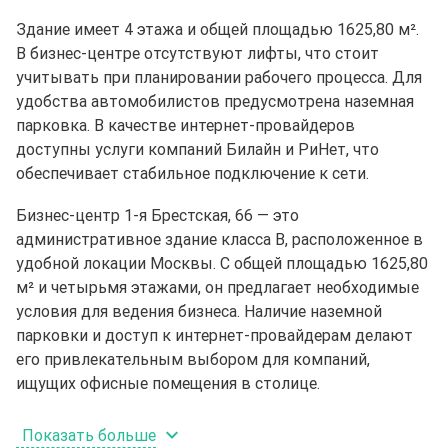
Здание имеет 4 этажа и общей площадью 1625,80 м².
В бизнес-центре отсутствуют лифты, что стоит
учитывать при планировании рабочего процесса. Для
удобства автомобилистов предусмотрена наземная
парковка. В качестве интернет-провайдеров
доступны услуги компаний Билайн и РиНет, что
обеспечивает стабильное подключение к сети.
Бизнес-центр 1-я Брестская, 66 — это
административное здание класса B, расположенное в
удобной локации Москвы. С общей площадью 1625,80
м² и четырьмя этажами, он предлагает необходимые
условия для ведения бизнеса. Наличие наземной
парковки и доступ к интернет-провайдерам делают
его привлекательным выбором для компаний,
ищущих офисные помещения в столице.
Показать больше