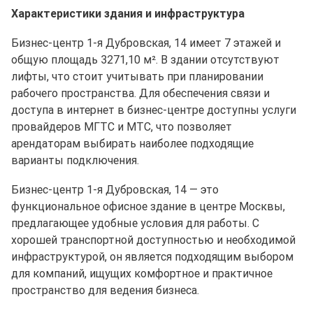
Характеристики здания и инфраструктура
Бизнес-центр 1-я Дубровская, 14 имеет 7 этажей и
общую площадь 3271,10 м². В здании отсутствуют
лифты, что стоит учитывать при планировании
рабочего пространства. Для обеспечения связи и
доступа в интернет в бизнес-центре доступны услуги
провайдеров МГТС и МТС, что позволяет
арендаторам выбирать наиболее подходящие
варианты подключения.
Бизнес-центр 1-я Дубровская, 14 — это
функциональное офисное здание в центре Москвы,
предлагающее удобные условия для работы. С
хорошей транспортной доступностью и необходимой
инфраструктурой, он является подходящим выбором
для компаний, ищущих комфортное и практичное
пространство для ведения бизнеса.