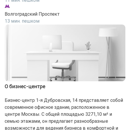
11 мин. пешком
Волгоградский Проспект
13 мин. пешком
О бизнес-центре
Бизнес-центр 1-я Дубровская, 14 представляет собой
современное офисное здание, расположенное в
центре Москвы. С общей площадью 3271,10 м² и
семью этажами, он предлагает разнообразные
возможности для ведения бизнеса в комфортной и