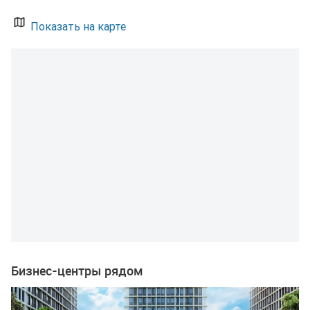
Показать на карте
Бизнес-центры рядом