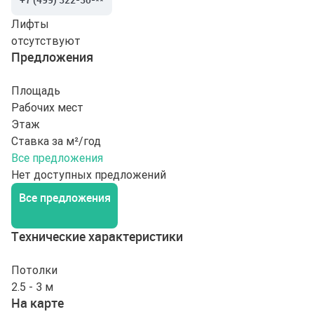
Лифты
отсутствуют
Предложения
Площадь
Рабочих мест
Этаж
Ставка за м²/год
Все предложения
Нет доступных предложений
Все предложения
Технические характеристики
Потолки
2.5 - 3 м
На карте