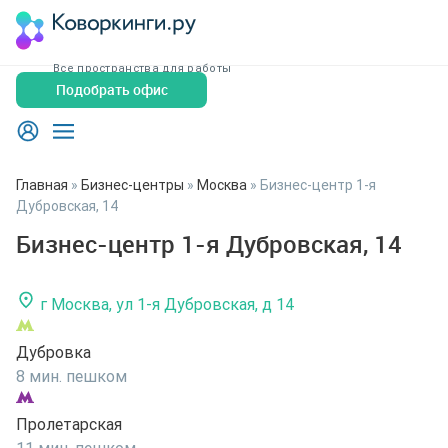
Все пространства для работы
Подобрать офис
Главная
»
Бизнес-центры
»
Москва
»
Бизнес-центр 1-я
Дубровская, 14
Бизнес-центр 1-я Дубровская, 14
г Москва, ул 1-я Дубровская, д 14
Дубровка
8 мин. пешком
Пролетарская