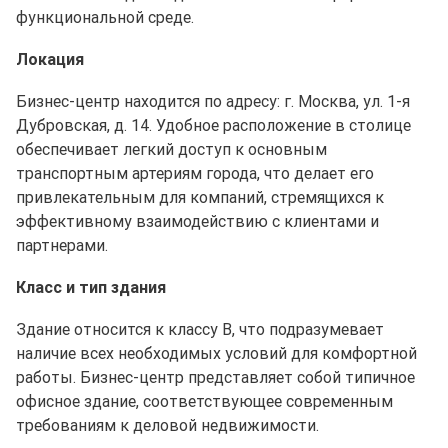
функциональной среде.
Локация
Бизнес-центр находится по адресу: г. Москва, ул. 1-я
Дубровская, д. 14. Удобное расположение в столице
обеспечивает легкий доступ к основным
транспортным артериям города, что делает его
привлекательным для компаний, стремящихся к
эффективному взаимодействию с клиентами и
партнерами.
Класс и тип здания
Здание относится к классу B, что подразумевает
наличие всех необходимых условий для комфортной
работы. Бизнес-центр представляет собой типичное
офисное здание, соответствующее современным
требованиям к деловой недвижимости.