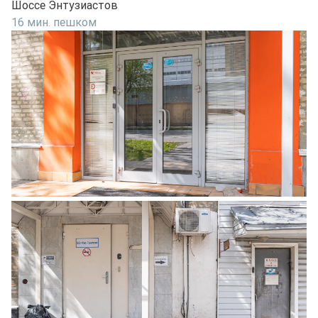
Шоссе Энтузиастов
16 мин. пешком