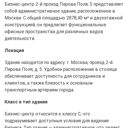
Бизнес-центр 2-й проезд Перова Поля, 5 представляет
собой административное здание, расположенное в
Москве. С общей площадью 2878,40 м² и двухэтажной
конструкцией, он предлагает функциональные
офисные пространства для различных видов
деятельности.
Локация
Здание находится по адресу: г. Москва, проезд 2-й
Перова Поля, д. 5. Удобное расположение в столице
обеспечивает доступность для сотрудников и
клиентов, а также близость к основным
транспортным артериям города.
Класс и тип здания
Бизнес-центр относится к классу C, что
подразумевает доступные условия для ведения
бизнеса. Тип здания — административное, что делает