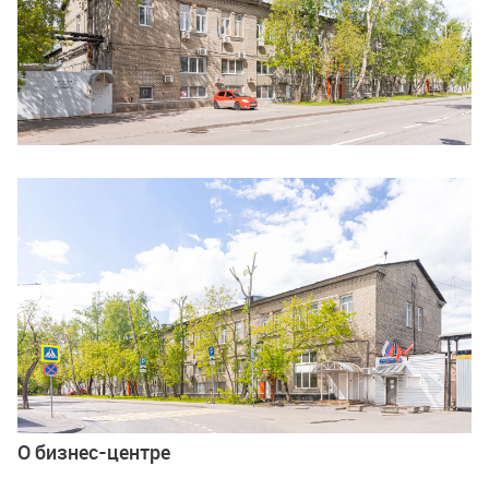
Ещё 4 фото
О бизнес-центре