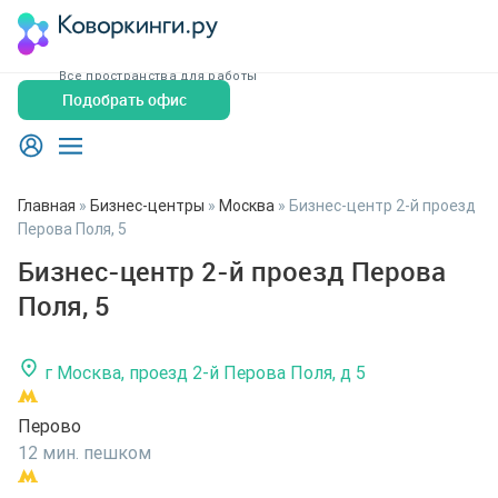
Все пространства для работы
Подобрать офис
Главная
»
Бизнес-центры
»
Москва
»
Бизнес-центр 2-й проезд
Перова Поля, 5
Бизнес-центр 2-й проезд Перова
Поля, 5
г Москва, проезд 2-й Перова Поля, д 5
Перово
12 мин. пешком