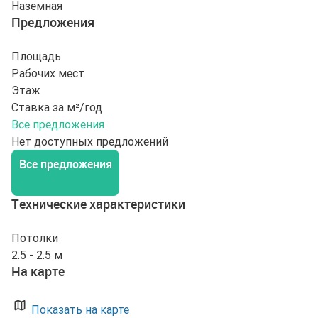
Наземная
Предложения
Площадь
Рабочих мест
Этаж
Ставка за м²/год
Все предложения
Нет доступных предложений
Все предложения
Технические характеристики
Потолки
2.5 - 2.5 м
На карте
Показать на карте