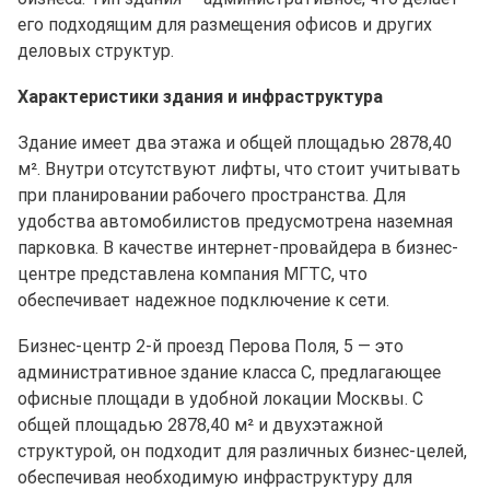
его подходящим для размещения офисов и других
деловых структур.
Характеристики здания и инфраструктура
Здание имеет два этажа и общей площадью 2878,40
м². Внутри отсутствуют лифты, что стоит учитывать
при планировании рабочего пространства. Для
удобства автомобилистов предусмотрена наземная
парковка. В качестве интернет-провайдера в бизнес-
центре представлена компания МГТС, что
обеспечивает надежное подключение к сети.
Бизнес-центр 2-й проезд Перова Поля, 5 — это
административное здание класса C, предлагающее
офисные площади в удобной локации Москвы. С
общей площадью 2878,40 м² и двухэтажной
структурой, он подходит для различных бизнес-целей,
обеспечивая необходимую инфраструктуру для