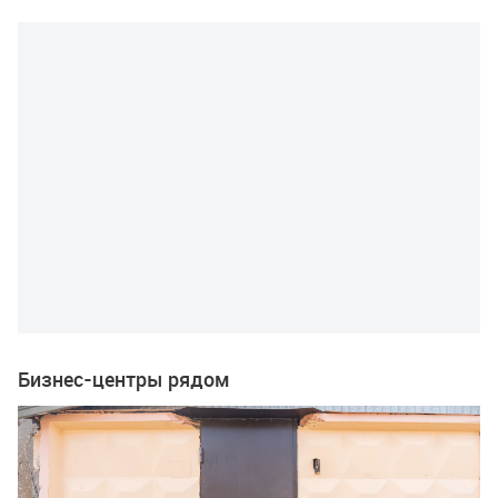
Бизнес-центры рядом