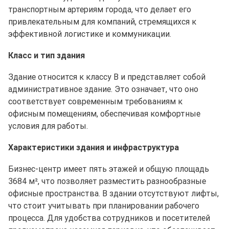
транспортным артериям города, что делает его
привлекательным для компаний, стремящихся к
эффективной логистике и коммуникации.
Класс и тип здания
Здание относится к классу B и представляет собой
административное здание. Это означает, что оно
соответствует современным требованиям к
офисным помещениям, обеспечивая комфортные
условия для работы.
Характеристики здания и инфраструктура
Бизнес-центр имеет пять этажей и общую площадь
3684 м², что позволяет разместить разнообразные
офисные пространства. В здании отсутствуют лифты,
что стоит учитывать при планировании рабочего
процесса. Для удобства сотрудников и посетителей