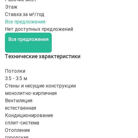
Этаж
Ставка за м²/год
Все предложения
Нет доступных предложений
Все предложения
Технические характеристики
Потолки
3.5 - 3.5 м
Стены и несущие конструкции
монолитно-кирпичная
Вентиляция
естественная
Кондиционирование
сплит-система
Отопление
городская