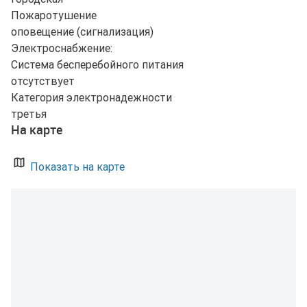
Пожаротушение
оповещение (сигнализация)
Электроснабжение:
Система бесперебойного питания
отсутствует
Категория электронадежности
третья
На карте
Показать на карте