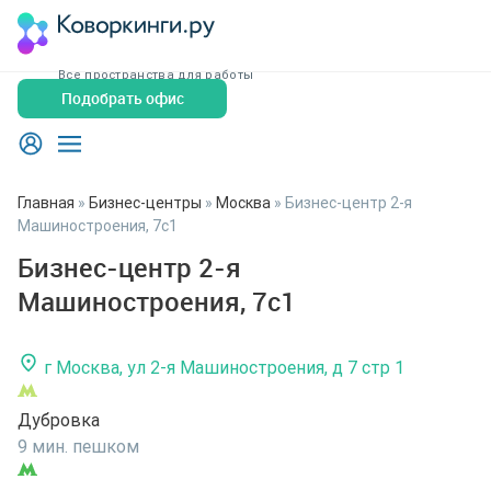
Все пространства для работы
Подобрать офис
Главная
»
Бизнес-центры
»
Москва
»
Бизнес-центр 2-я
Машиностроения, 7с1
Бизнес-центр 2-я
Машиностроения, 7с1
г Москва, ул 2-я Машиностроения, д 7 стр 1
Дубровка
9 мин. пешком