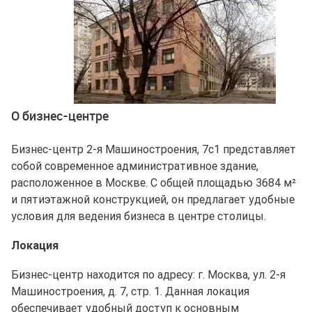
Ещё 2 фото
О бизнес-центре
Бизнес-центр 2-я Машиностроения, 7с1 представляет
собой современное административное здание,
расположенное в Москве. С общей площадью 3684 м²
и пятиэтажной конструкцией, он предлагает удобные
условия для ведения бизнеса в центре столицы.
Локация
Бизнес-центр находится по адресу: г. Москва, ул. 2-я
Машиностроения, д. 7, стр. 1. Данная локация
обеспечивает удобный доступ к основным