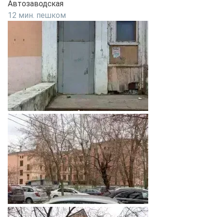
Автозаводская
12 мин. пешком