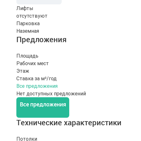
Лифты
отсутствуют
Парковка
Наземная
Предложения
Площадь
Рабочих мест
Этаж
Ставка за м²/год
Все предложения
Нет доступных предложений
Все предложения
Технические характеристики
Потолки