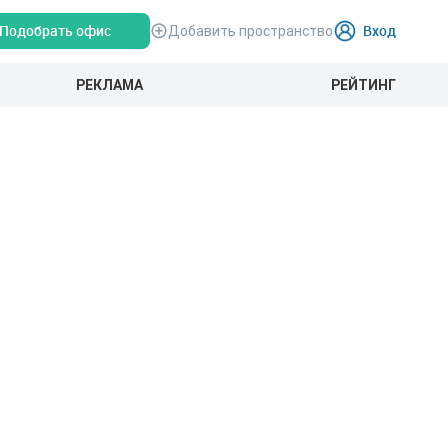
Подобрать офис
Вход
Добавить пространство
РЕКЛАМА
РЕЙТИНГ