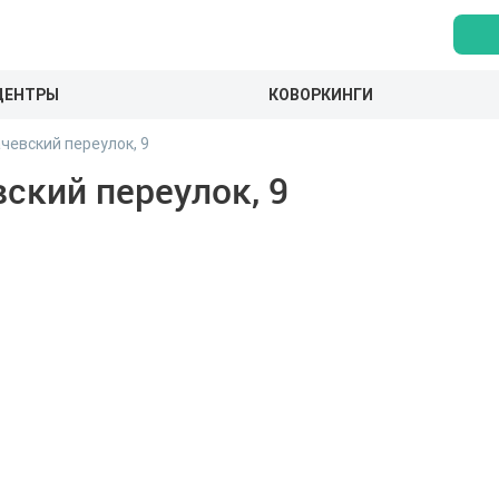
ЦЕНТРЫ
КОВОРКИНГИ
чевский переулок, 9
ский переулок, 9