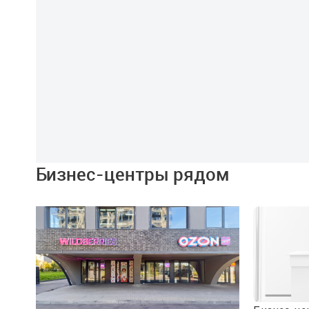
Бизнес-центры рядом