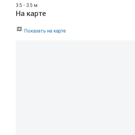
3.5 - 3.5 м
На карте
Показать на карте