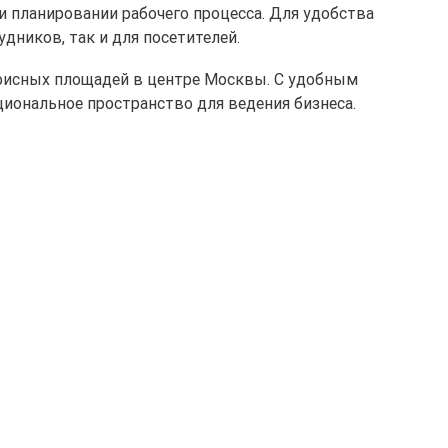
и планировании рабочего процесса. Для удобства
дников, так и для посетителей.
 офисных площадей в центре Москвы. С удобным
иональное пространство для ведения бизнеса.