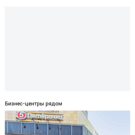
Бизнес-центры рядом