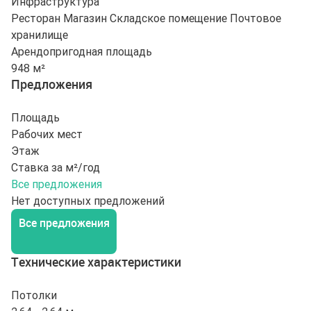
Инфраструктура
Ресторан
Магазин
Складское помещение
Почтовое
хранилище
Арендопригодная площадь
948 м²
Предложения
Площадь
Рабочих мест
Этаж
Ставка за м²/год
Все предложения
Нет доступных предложений
Все предложения
Технические характеристики
Потолки