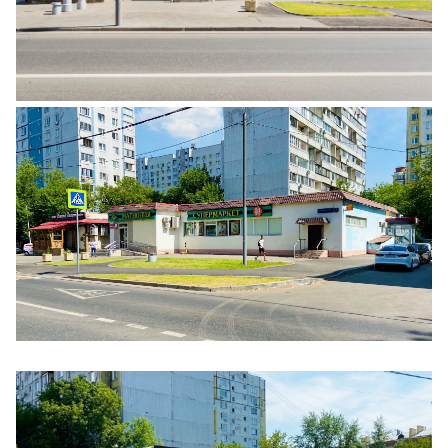
Ещё 3 фото