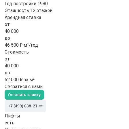
Год постройки
1980
Этажность
12 этажей
Арендная ставка
от
40 000
до
46 500 ₽ м²/год
Стоимость
от
40 000
до
62 000 ₽ за м²
Связаться с нами
Оставить заявку
+7 (499) 638-21-**
Лифты
есть