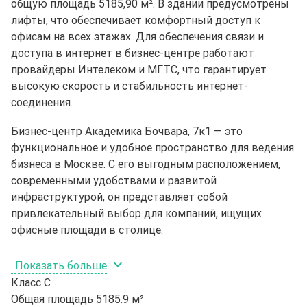
общую площадь 5185,90 м². В здании предусмотрены
лифты, что обеспечивает комфортный доступ к
офисам на всех этажах. Для обеспечения связи и
доступа в интернет в бизнес-центре работают
провайдеры Интелеком и МГТС, что гарантирует
высокую скорость и стабильность интернет-
соединения.
Бизнес-центр Академика Бочвара, 7к1 — это
функциональное и удобное пространство для ведения
бизнеса в Москве. С его выгодным расположением,
современными удобствами и развитой
инфраструктурой, он представляет собой
привлекательный выбор для компаний, ищущих
офисные площади в столице.
Показать больше
Класс
C
Общая площадь
5185.9 м²