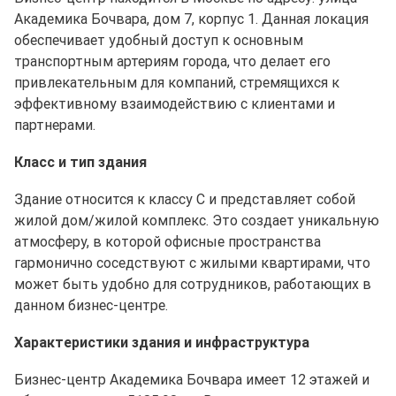
Академика Бочвара, дом 7, корпус 1. Данная локация
обеспечивает удобный доступ к основным
транспортным артериям города, что делает его
привлекательным для компаний, стремящихся к
эффективному взаимодействию с клиентами и
партнерами.
Класс и тип здания
Здание относится к классу C и представляет собой
жилой дом/жилой комплекс. Это создает уникальную
атмосферу, в которой офисные пространства
гармонично соседствуют с жилыми квартирами, что
может быть удобно для сотрудников, работающих в
данном бизнес-центре.
Характеристики здания и инфраструктура
Бизнес-центр Академика Бочвара имеет 12 этажей и