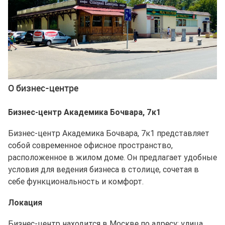
О бизнес-центре
Бизнес-центр Академика Бочвара, 7к1
Бизнес-центр Академика Бочвара, 7к1 представляет
собой современное офисное пространство,
расположенное в жилом доме. Он предлагает удобные
условия для ведения бизнеса в столице, сочетая в
себе функциональность и комфорт.
Локация
Бизнес-центр находится в Москве по адресу: улица