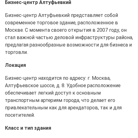
Бизнес-центр Алтуфьевкий
Бизнес-центр Алтуфьевкий представляет собой
современное торговое здание, расположенное в
Москве. С момента своего открытия в 2007 году, он
стал важной частью деловой инфраструктуры района,
предлагая разнообразные возможности для бизнеса и
торговли.
Локация
Бизнес-центр находится по адресу: г. Москва,
Алтуфьевское шоссе, д. 8. Удобное расположение
обеспечивает легкий доступ к основным
транспортным артериям города, что делает его
привлекательным как для арендаторов, так и для
посетителей.
Класс и тип здания