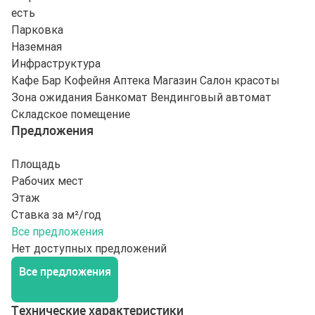
есть
Парковка
Наземная
Инфраструктура
Кафе
Бар
Кофейня
Аптека
Магазин
Салон красоты
Зона ожидания
Банкомат
Вендинговый автомат
Складское помещение
Предложения
Площадь
Рабочих мест
Этаж
Ставка за м²/год
Все предложения
Нет доступных предложений
Все предложения
Технические характеристики