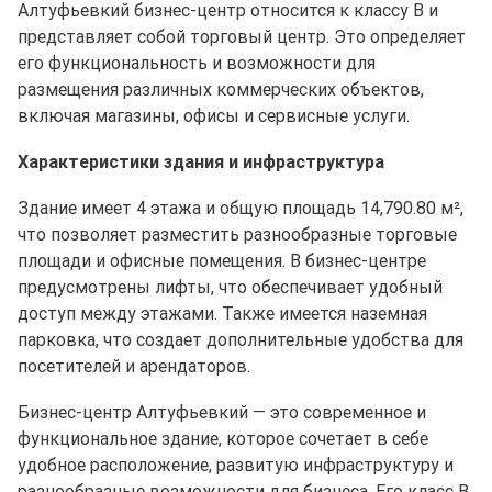
Алтуфьевкий бизнес-центр относится к классу B и
представляет собой торговый центр. Это определяет
его функциональность и возможности для
размещения различных коммерческих объектов,
включая магазины, офисы и сервисные услуги.
Характеристики здания и инфраструктура
Здание имеет 4 этажа и общую площадь 14,790.80 м²,
что позволяет разместить разнообразные торговые
площади и офисные помещения. В бизнес-центре
предусмотрены лифты, что обеспечивает удобный
доступ между этажами. Также имеется наземная
парковка, что создает дополнительные удобства для
посетителей и арендаторов.
Бизнес-центр Алтуфьевкий — это современное и
функциональное здание, которое сочетает в себе
удобное расположение, развитую инфраструктуру и
разнообразные возможности для бизнеса. Его класс B