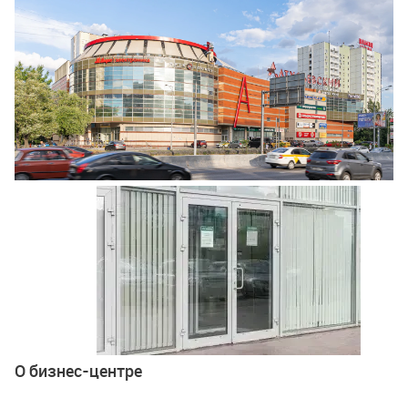
Ещё 5 фото
О бизнес-центре