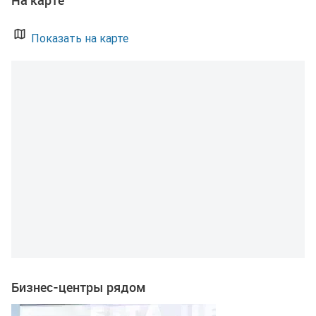
На карте
Показать на карте
Бизнес-центры рядом