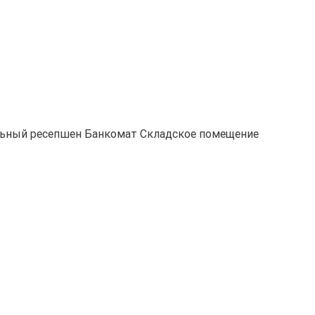
ьный ресепшен
Банкомат
Складское помещение