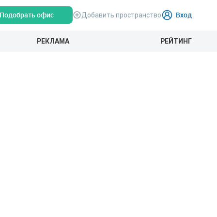
Подобрать офис
Вход
Добавить пространство
РЕКЛАМА
РЕЙТИНГ