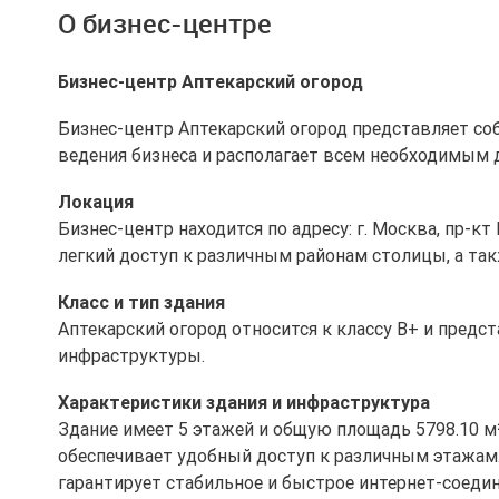
О бизнес-центре
Бизнес-центр Аптекарский огород
Бизнес-центр Аптекарский огород представляет со
ведения бизнеса и располагает всем необходимым
Локация
Бизнес-центр находится по адресу: г. Москва, пр-к
легкий доступ к различным районам столицы, а та
Класс и тип здания
Аптекарский огород относится к классу B+ и предс
инфраструктуры.
Характеристики здания и инфраструктура
Здание имеет 5 этажей и общую площадь 5798.10 м
обеспечивает удобный доступ к различным этажам.
гарантирует стабильное и быстрое интернет-соедин