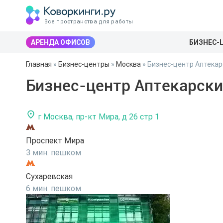
Все пространства для работы
АРЕНДА ОФИСОВ
БИЗНЕС-
Главная
»
Бизнес-центры
»
Москва
»
Бизнес-центр Аптекар
Бизнес-центр Аптекарски
г Москва, пр-кт Мира, д 26 стр 1
Проспект Мира
3 мин. пешком
Сухаревская
6 мин. пешком