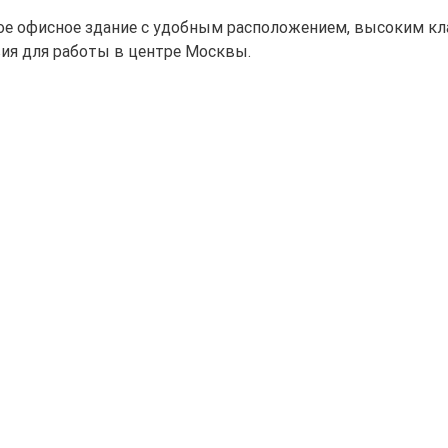
ое офисное здание с удобным расположением, высоким кл
ия для работы в центре Москвы.