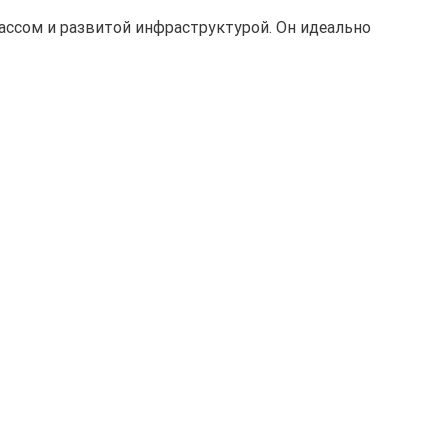
ассом и развитой инфраструктурой. Он идеально