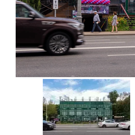
Ещё 2 фото