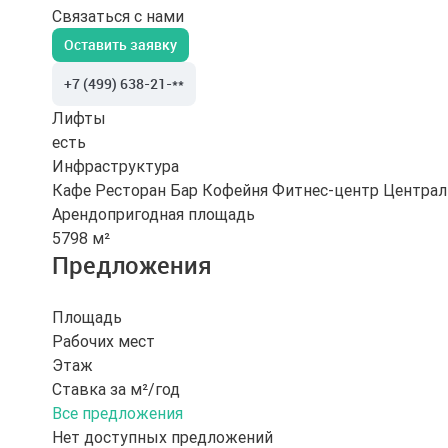
Связаться с нами
Оставить заявку
+7 (499) 638-21-**
Лифты
есть
Инфраструктура
Кафе
Ресторан
Бар
Кофейня
Фитнес-центр
Централ
Арендопригодная площадь
5798 м²
Предложения
Площадь
Рабочих мест
Этаж
Ставка за м²/год
Все предложения
Нет доступных предложений