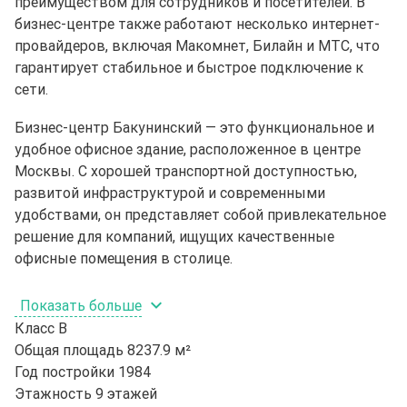
преимуществом для сотрудников и посетителей. В
бизнес-центре также работают несколько интернет-
провайдеров, включая Макомнет, Билайн и МТС, что
гарантирует стабильное и быстрое подключение к
сети.
Бизнес-центр Бакунинский — это функциональное и
удобное офисное здание, расположенное в центре
Москвы. С хорошей транспортной доступностью,
развитой инфраструктурой и современными
удобствами, он представляет собой привлекательное
решение для компаний, ищущих качественные
офисные помещения в столице.
Показать больше
Класс
B
Общая площадь
8237.9 м²
Год постройки
1984
Этажность
9 этажей