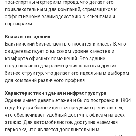
транспортным артериям города, что делает его
привлекательным для компаний, стремящихся к
эффективному взаимодействию с клиентами и
партнерами.
Класс и тип здания
Бакунинский бизнес-центр относится к классу B, что
свидетельствует о высоком уровне качества и
комфорта офисных помещений. Это здание
предназначено для размещения офисов и других
бизнес-структур, что делает его идеальным выбором
для компаний различного профиля.
Характеристики здания и инфраструктура
Здание имеет девять этажей и было построено в 1984
году. Внутри бизнес-центра предусмотрены лифты,
что обеспечивает удобный доступ к офисам на всех
этажах. Для автомобилистов доступна наземная
парковка, что является дополнительным