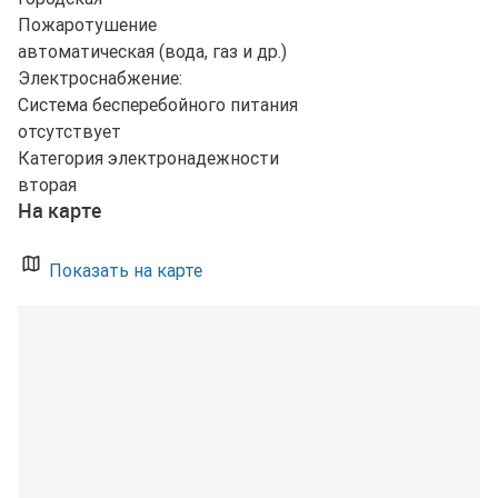
Пожаротушение
автоматическая (вода, газ и др.)
Электроснабжение:
Система бесперебойного питания
отсутствует
Категория электронадежности
вторая
На карте
Показать на карте