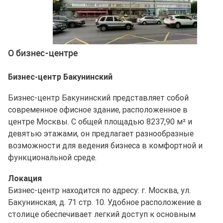
Ещё 2 фото
О бизнес-центре
Бизнес-центр Бакунинский
Бизнес-центр Бакунинский представляет собой
современное офисное здание, расположенное в
центре Москвы. С общей площадью 8237,90 м² и
девятью этажами, он предлагает разнообразные
возможности для ведения бизнеса в комфортной и
функциональной среде.
Локация
Бизнес-центр находится по адресу: г. Москва, ул.
Бакунинская, д. 71 стр. 10. Удобное расположение в
столице обеспечивает легкий доступ к основным