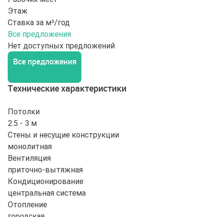
Этаж
Ставка за м²/год
Все предложения
Нет доступных предложений
Все предложения
Технические характеристики
Потолки
2.5 - 3 м
Стены и несущие конструкции
монолитная
Вентиляция
приточно-вытяжная
Кондиционирование
центральная система
Отопление
городская