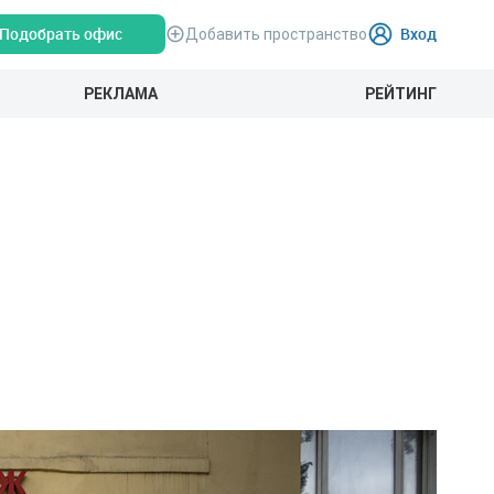
Подобрать офис
Вход
Добавить пространство
РЕКЛАМА
РЕЙТИНГ