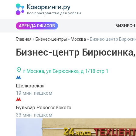
Все пространства для работы
АРЕНДА ОФИСОВ
БИЗНЕС-
Главная
»
Бизнес-центры
»
Москва
»
Бизнес-центр Бирюсин
Бизнес-центр Бирюсинка,
г Москва, ул Бирюсинка, д 1/18 стр 1
Щелковская
19 мин. пешком
Бульвар Рокоссовского
33 мин. пешком