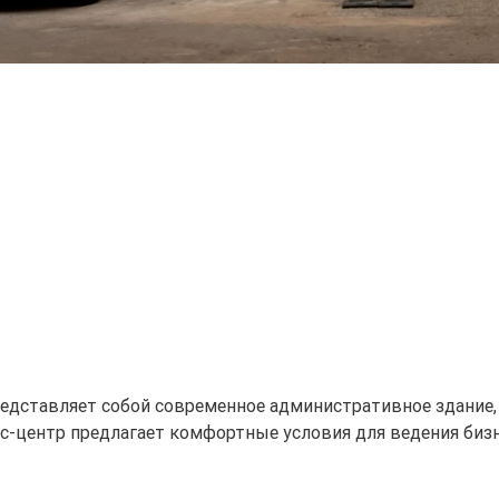
едставляет собой современное административное здание,
-центр предлагает комфортные условия для ведения бизне