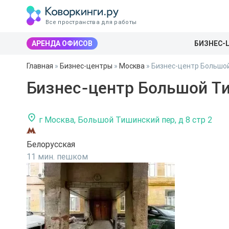
Все пространства для работы
АРЕНДА ОФИСОВ
БИЗНЕС-
Главная
»
Бизнес-центры
»
Москва
»
Бизнес-центр Большой
Бизнес-центр Большой Ти
г Москва, Большой Тишинский пер, д 8 стр 2
Белорусская
11 мин. пешком