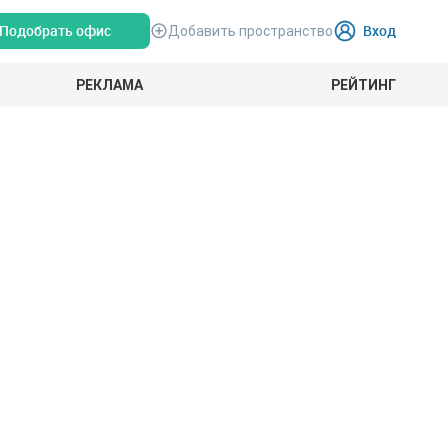
Подобрать офис
Вход
Добавить пространство
РЕКЛАМА
РЕЙТИНГ