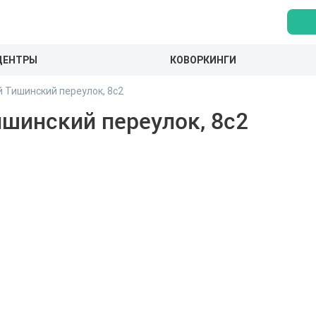
ЦЕНТРЫ
КОВОРКИНГИ
 Тишинский переулок, 8с2
шинский переулок, 8с2