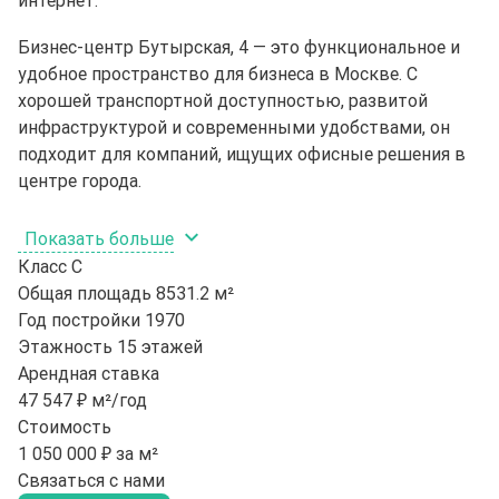
Бизнес-центр Бутырская, 4 — это функциональное и
удобное пространство для бизнеса в Москве. С
хорошей транспортной доступностью, развитой
инфраструктурой и современными удобствами, он
подходит для компаний, ищущих офисные решения в
центре города.
Показать больше
Класс
C
Общая площадь
8531.2 м²
Год постройки
1970
Этажность
15 этажей
Арендная ставка
47 547 ₽ м²/год
Стоимость
1 050 000 ₽ за м²
Связаться с нами