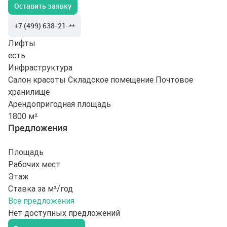
Оставить заявку
+7 (499) 638-21-**
Лифты
есть
Инфраструктура
Салон красоты
Складское помещение
Почтовое
хранилище
Арендопригодная площадь
1800 м²
Предложения
Площадь
Рабочих мест
Этаж
Ставка за м²/год
Все предложения
Нет доступных предложений