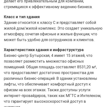
делает его привлекательным для компаний,
стремящихся к эффективному ведению бизнеса.
Класс и тип здания
Здание относится к классу C и представляет собой
жилой дом/жилой комплекс. Это создает уникальную
атмосферу, сочетая офисные и жилые функции, что
может быть удобно для сотрудников и клиентов.
Характеристики здания и инфраструктура
Бизнес-центр Бутырская, 4 имеет 15 этажей, что
позволяет разместить множество офисных
помещений. Общая площадь составляет 8531,20 м²,
что предоставляет достаточно пространства для
различных бизнес-операций. В здании установлены
лифты, что обеспечивает комфортный доступ к
офисам на всех этажах. Также доступны услуги
интернет-провайдеров, таких как МГТС и Интелеком,
что гарантирует высокоскоростной доступ в
интернет.