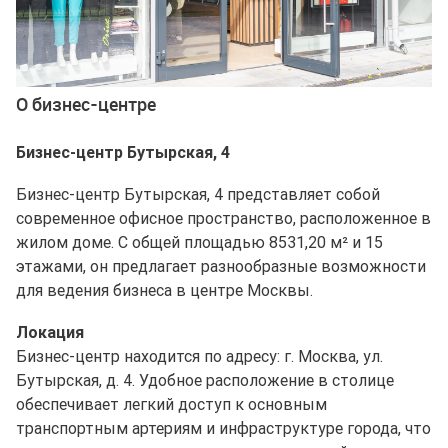
О бизнес-центре
Бизнес-центр Бутырская, 4
Бизнес-центр Бутырская, 4 представляет собой
современное офисное пространство, расположенное в
жилом доме. С общей площадью 8531,20 м² и 15
этажами, он предлагает разнообразные возможности
для ведения бизнеса в центре Москвы.
Локация
Бизнес-центр находится по адресу: г. Москва, ул.
Бутырская, д. 4. Удобное расположение в столице
обеспечивает легкий доступ к основным
транспортным артериям и инфраструктуре города, что