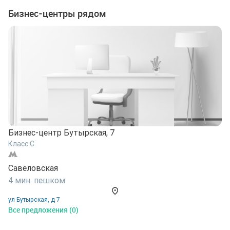
Бизнес-центры рядом
Бизнес-центр Бутырская, 7
Класс C
Савеловская
4 мин. пешком
ул Бутырская, д 7
Все предложения (0)