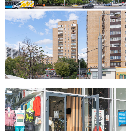
Ещё 5 фото