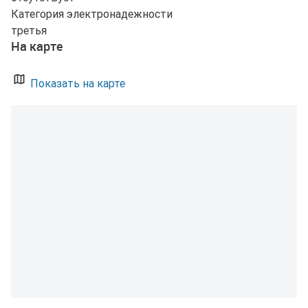
Категория электронадежности
третья
На карте
Показать на карте