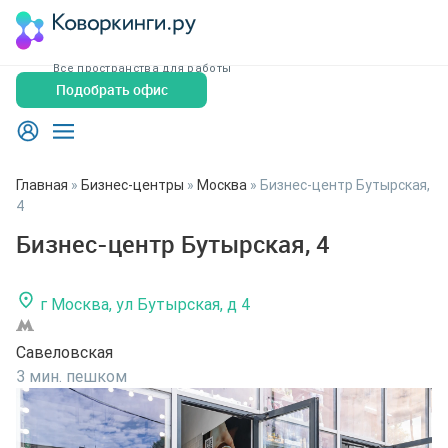
Все пространства для работы
Подобрать офис
Главная
»
Бизнес-центры
»
Москва
»
Бизнес-центр Бутырская,
4
Бизнес-центр Бутырская, 4
г Москва, ул Бутырская, д 4
Савеловская
3 мин. пешком