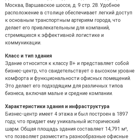
Москва, Варшавское шоссе, д. 9 стр. 28. Удобное
расположение в столице обеспечивает легкий доступ
к основным транспортным артериям города, что
делает его привлекательным для компаний,
стремящихся к эффективной логистике и
коммуникации.
Класс и тип здания
Здание относится к классу B+ и представляет собой
бизнес-центр, что свидетельствует о высоком уровне
комфорта и функциональности офисных помещений.
Это делает его подходящим для различных типов
бизнеса, включая малые и средние компании.
Характеристики здания и инфраструктура
Бизнес-центр имеет 4 этажа и был построен в 1897
году, что придает ему уникальный исторический
шарм. Общая площадь здания составляет 14,791 м²,
что позволяет разместить разнообразные офисные