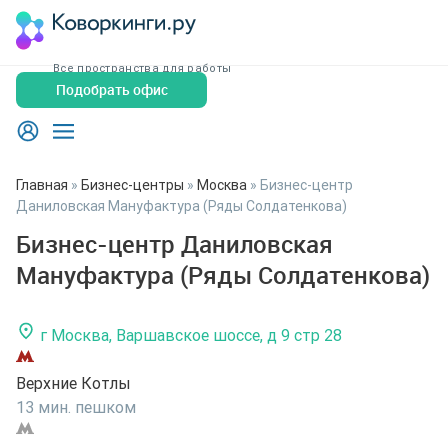
Все пространства для работы
Подобрать офис
Главная
»
Бизнес-центры
»
Москва
»
Бизнес-центр
Даниловская Мануфактура (Ряды Солдатенкова)
Бизнес-центр Даниловская
Мануфактура (Ряды Солдатенкова)
г Москва, Варшавское шоссе, д 9 стр 28
Верхние Котлы
13 мин. пешком