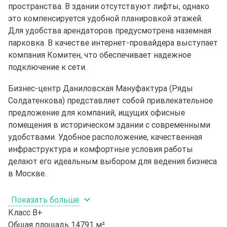
пространства. В здании отсутствуют лифты, однако
это компенсируется удобной планировкой этажей.
Для удобства арендаторов предусмотрена наземная
парковка. В качестве интернет-провайдера выступает
компания Комитен, что обеспечивает надежное
подключение к сети.
Бизнес-центр Даниловская Мануфактура (Ряды
Солдатенкова) представляет собой привлекательное
предложение для компаний, ищущих офисные
помещения в историческом здании с современными
удобствами. Удобное расположение, качественная
инфраструктура и комфортные условия работы
делают его идеальным выбором для ведения бизнеса
в Москве.
Показать больше
Класс
B+
Общая площадь
14791 м²