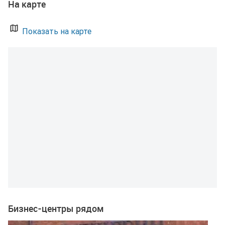
На карте
Показать на карте
Бизнес-центры рядом