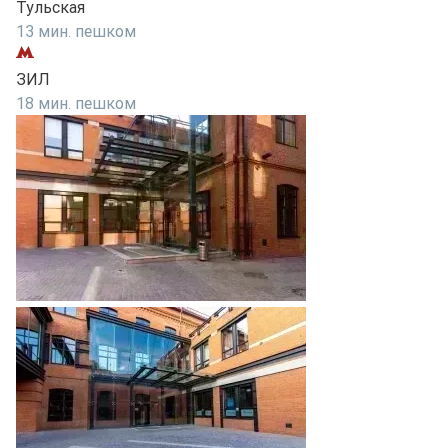
Тульская
13 мин. пешком
ЗИЛ
18 мин. пешком