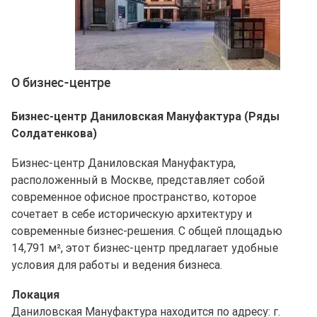
Ещё 3 фото
О бизнес-центре
Бизнес-центр Даниловская Мануфактура (Ряды
Солдатенкова)
Бизнес-центр Даниловская Мануфактура,
расположенный в Москве, представляет собой
современное офисное пространство, которое
сочетает в себе историческую архитектуру и
современные бизнес-решения. С общей площадью
14,791 м², этот бизнес-центр предлагает удобные
условия для работы и ведения бизнеса.
Локация
Даниловская Мануфактура находится по адресу: г.