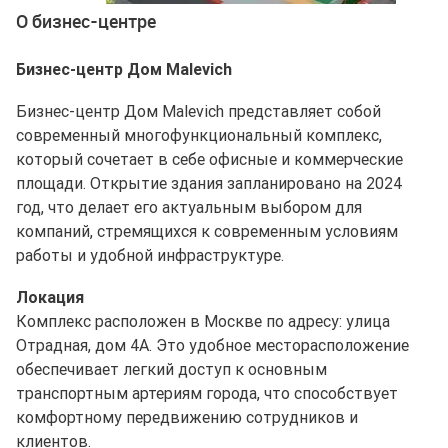
О бизнес-центре
Бизнес-центр Дом Malevich
Бизнес-центр Дом Malevich представляет собой
современный многофункциональный комплекс,
который сочетает в себе офисные и коммерческие
площади. Открытие здания запланировано на 2024
год, что делает его актуальным выбором для
компаний, стремящихся к современным условиям
работы и удобной инфраструктуре.
Локация
Комплекс расположен в Москве по адресу: улица
Отрадная, дом 4А. Это удобное месторасположение
обеспечивает легкий доступ к основным
транспортным артериям города, что способствует
комфортному передвижению сотрудников и
клиентов.