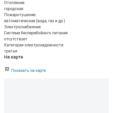
Отопление
городская
Пожаротушение
автоматическая (вода, газ и др.)
Электроснабжение:
Система бесперебойного питания
отсутствует
Категория электронадежности
третья
На карте
Показать на карте