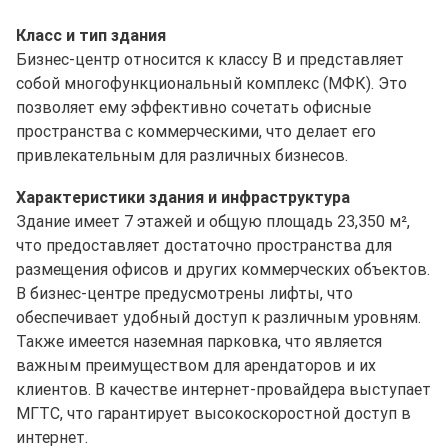
Класс и тип здания
Бизнес-центр относится к классу B и представляет
собой многофункциональный комплекс (МФК). Это
позволяет ему эффективно сочетать офисные
пространства с коммерческими, что делает его
привлекательным для различных бизнесов.
Характеристики здания и инфраструктура
Здание имеет 7 этажей и общую площадь 23,350 м²,
что предоставляет достаточно пространства для
размещения офисов и других коммерческих объектов.
В бизнес-центре предусмотрены лифты, что
обеспечивает удобный доступ к различным уровням.
Также имеется наземная парковка, что является
важным преимуществом для арендаторов и их
клиентов. В качестве интернет-провайдера выступает
МГТС, что гарантирует высокоскоростной доступ в
интернет.