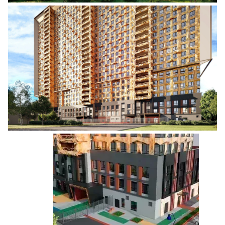
Ещё 5 фото