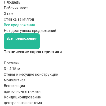
Площадь
Рабочих мест
Этаж
Ставка за м²/год
Все предложения
Нет доступных предложений
Все предложения
Технические характеристики
Потолки
3 - 4.15 м
Стены и несущие конструкции
монолитная
Вентиляция
приточно-вытяжная
Кондиционирование
центральная система