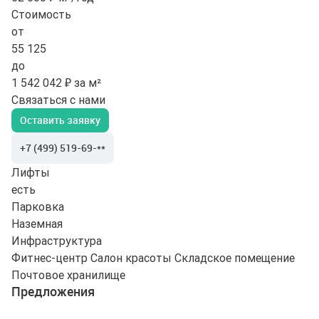
Стоимость
от
55 125
до
1 542 042 ₽ за м²
Связаться с нами
Оставить заявку
+7 (499) 519-69-**
Лифты
есть
Парковка
Наземная
Инфраструктура
Фитнес-центр
Салон красоты
Складское помещение
Почтовое хранилище
Предложения