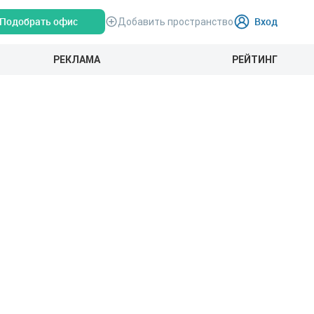
Подобрать офис
Вход
Добавить пространство
РЕКЛАМА
РЕЙТИНГ