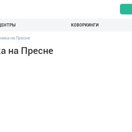
ЦЕНТРЫ
КОВОРКИНГИ
ника на Пресне
а на Пресне