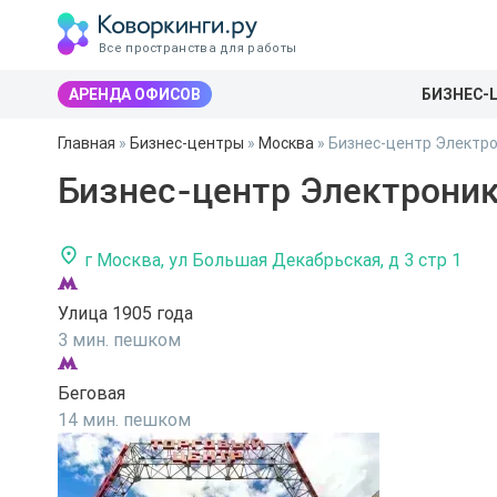
Все пространства для работы
АРЕНДА ОФИСОВ
БИЗНЕС-
Главная
»
Бизнес-центры
»
Москва
»
Бизнес-центр Электро
Бизнес-центр Электроник
г Москва, ул Большая Декабрьская, д 3 стр 1
Улица 1905 года
3 мин. пешком
Беговая
14 мин. пешком