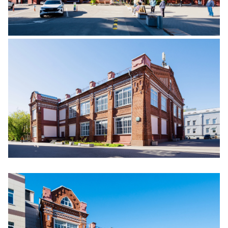
Ещё 3 фото