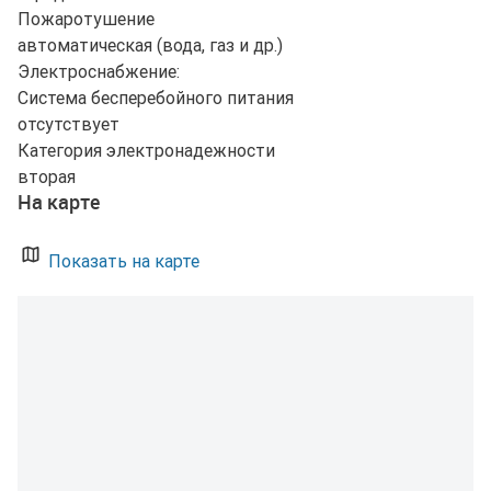
Пожаротушение
автоматическая (вода, газ и др.)
Электроснабжение:
Система бесперебойного питания
отсутствует
Категория электронадежности
вторая
На карте
Показать на карте