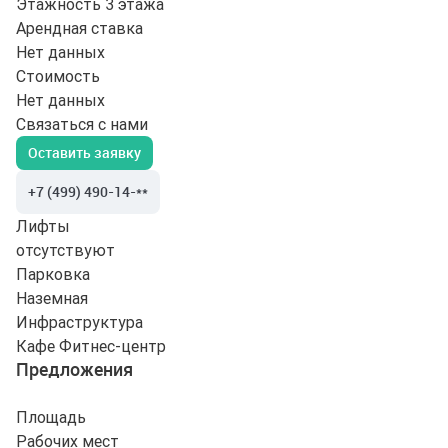
Этажность
3 этажа
Арендная ставка
Нет данных
Стоимость
Нет данных
Связаться с нами
Оставить заявку
+7 (499) 490-14-**
Лифты
отсутствуют
Парковка
Наземная
Инфраструктура
Кафе
Фитнес-центр
Предложения
Площадь
Рабочих мест