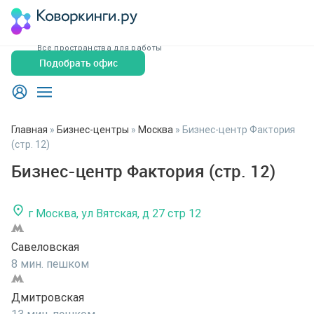
Все пространства для работы
Подобрать офис
Главная
»
Бизнес-центры
»
Москва
»
Бизнес-центр Фактория
(стр. 12)
Бизнес-центр Фактория (стр. 12)
г Москва, ул Вятская, д 27 стр 12
Савеловская
8 мин. пешком
Дмитровская