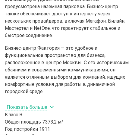
предусмотрена наземная парковка. Бизнес-центр
также обеспечивает доступ к интернету через
нескольких провайдеров, включая Мегафон, Билайн,
Мастертел и NetOne, что гарантирует стабильное и
быстрое соединение.
Бизнес-центр Фактория — это удобное и
функциональное пространство для бизнеса,
расположенное в центре Москвы. С его историческим
обаянием и современными коммуникациями, он
является отличным выбором для компаний, ищущих
комфортные условия для работы в динамичной
городской среде.
Показать больше
Класс
B
Общая площадь
7373.2 м²
Год постройки
1911