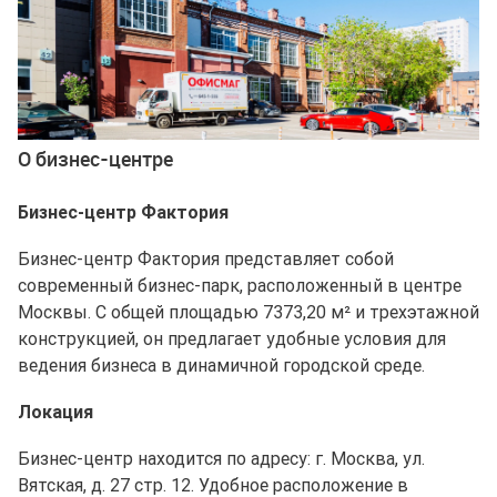
О бизнес-центре
Бизнес-центр Фактория
Бизнес-центр Фактория представляет собой
современный бизнес-парк, расположенный в центре
Москвы. С общей площадью 7373,20 м² и трехэтажной
конструкцией, он предлагает удобные условия для
ведения бизнеса в динамичной городской среде.
Локация
Бизнес-центр находится по адресу: г. Москва, ул.
Вятская, д. 27 стр. 12. Удобное расположение в