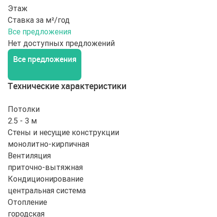
Этаж
Ставка за м²/год
Все предложения
Нет доступных предложений
Все предложения
Технические характеристики
Потолки
2.5 - 3 м
Стены и несущие конструкции
монолитно-кирпичная
Вентиляция
приточно-вытяжная
Кондиционирование
центральная система
Отопление
городская