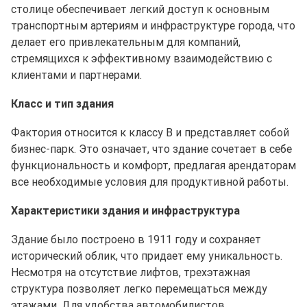
столице обеспечивает легкий доступ к основным
транспортным артериям и инфраструктуре города, что
делает его привлекательным для компаний,
стремящихся к эффективному взаимодействию с
клиентами и партнерами.
Класс и тип здания
Фактория относится к классу B и представляет собой
бизнес-парк. Это означает, что здание сочетает в себе
функциональность и комфорт, предлагая арендаторам
все необходимые условия для продуктивной работы.
Характеристики здания и инфраструктура
Здание было построено в 1911 году и сохраняет
исторический облик, что придает ему уникальность.
Несмотря на отсутствие лифтов, трехэтажная
структура позволяет легко перемещаться между
этажами. Для удобства автомобилистов