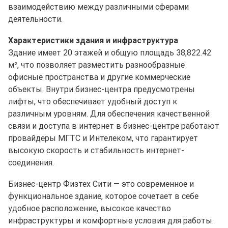
взаимодействию между различными сферами
деятельности.
Характеристики здания и инфраструктура
Здание имеет 20 этажей и общую площадь 38,822.42
м², что позволяет разместить разнообразные
офисные пространства и другие коммерческие
объекты. Внутри бизнес-центра предусмотрены
лифты, что обеспечивает удобный доступ к
различным уровням. Для обеспечения качественной
связи и доступа в интернет в бизнес-центре работают
провайдеры МГТС и Интелеком, что гарантирует
высокую скорость и стабильность интернет-
соединения.
Бизнес-центр Физтех Сити — это современное и
функциональное здание, которое сочетает в себе
удобное расположение, высокое качество
инфраструктуры и комфортные условия для работы.