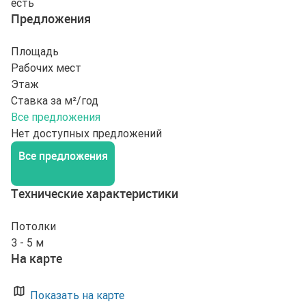
есть
Предложения
Площадь
Рабочих мест
Этаж
Ставка за м²/год
Все предложения
Нет доступных предложений
Все предложения
Технические характеристики
Потолки
3 - 5 м
На карте
Показать на карте