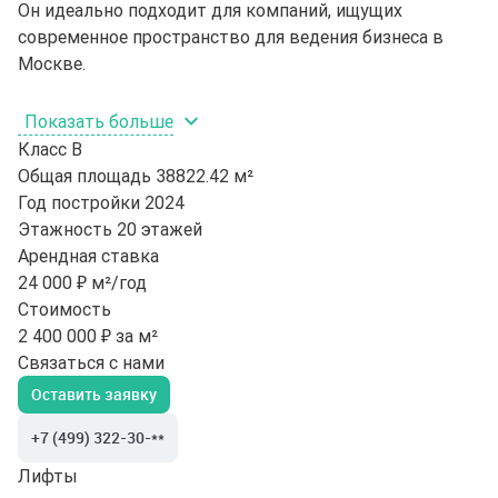
Он идеально подходит для компаний, ищущих
современное пространство для ведения бизнеса в
Москве.
Показать больше
Класс
B
Общая площадь
38822.42 м²
Год постройки
2024
Этажность
20 этажей
Арендная ставка
24 000 ₽ м²/год
Стоимость
2 400 000 ₽ за м²
Связаться с нами
Оставить заявку
+7 (499) 322-30-**
Лифты