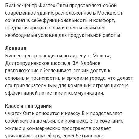
Бизнес-центр Физтех Сити представляет собой
современное здание, расположенное в Москве. Он
сочетает в себе функциональность и комфорт,
предлагая арендаторам и посетителям все
необходимые условия для продуктивной работы.
Локация
Бизнес-центр находится по адресу: г. Москва,
Долгопрудненское шоссе, д. 3А. Удобное
расположение обеспечивает легкий доступ к
основным транспортным артериям города, что делает
его привлекательным для компаний, стремящихся к
эффективной логистике и коммуникации.
Класс и тип здания
Физтех Сити относится к классу B и представляет
собой жилой дом/жилой комплекс. Это сочетание
жилых и коммерческих пространств создает
уникальную атмосферу, способствующую