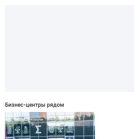
Бизнес-центры рядом