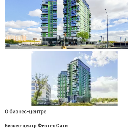
Ещё 3 фото
О бизнес-центре
Бизнес-центр Физтех Сити