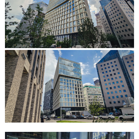
Ещё 5 фото