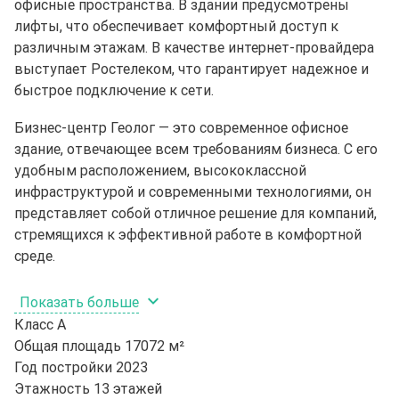
офисные пространства. В здании предусмотрены
лифты, что обеспечивает комфортный доступ к
различным этажам. В качестве интернет-провайдера
выступает Ростелеком, что гарантирует надежное и
быстрое подключение к сети.
Бизнес-центр Геолог — это современное офисное
здание, отвечающее всем требованиям бизнеса. С его
удобным расположением, высококлассной
инфраструктурой и современными технологиями, он
представляет собой отличное решение для компаний,
стремящихся к эффективной работе в комфортной
среде.
Показать больше
Класс
A
Общая площадь
17072 м²
Год постройки
2023
Этажность
13 этажей