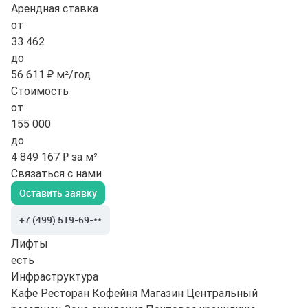
Арендная ставка
от
33 462
до
56 611 ₽ м²/год
Стоимость
от
155 000
до
4 849 167 ₽ за м²
Связаться с нами
Оставить заявку
+7 (499) 519-69-**
Лифты
есть
Инфраструктура
Кафе
Ресторан
Кофейня
Магазин
Центральный