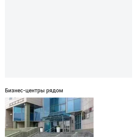
Бизнес-центры рядом