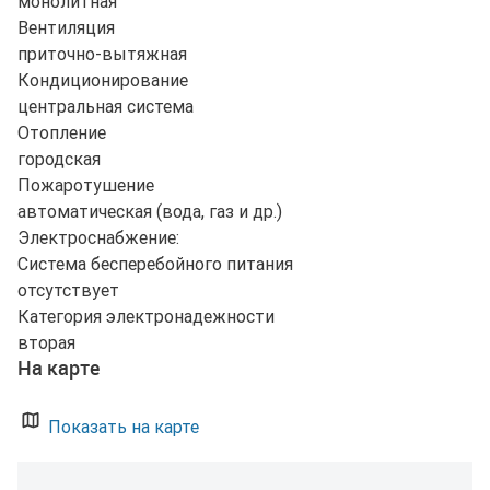
монолитная
Вентиляция
приточно-вытяжная
Кондиционирование
центральная система
Отопление
городская
Пожаротушение
автоматическая (вода, газ и др.)
Электроснабжение:
Система бесперебойного питания
отсутствует
Категория электронадежности
вторая
На карте
Показать на карте