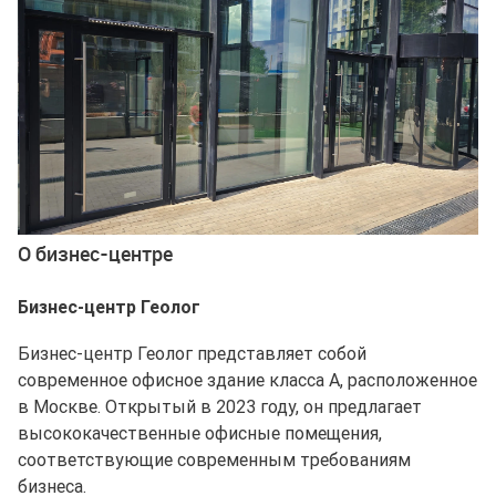
О бизнес-центре
Бизнес-центр Геолог
Бизнес-центр Геолог представляет собой
современное офисное здание класса A, расположенное
в Москве. Открытый в 2023 году, он предлагает
высококачественные офисные помещения,
соответствующие современным требованиям
бизнеса.