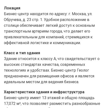
Локация
Бизнес-центр находится по адресу: г. Москва, ул.
Обручева, д. 23 стр. 1. Удобное расположение в
столице обеспечивает легкий доступ к основным
транспортным артериям города, что делает его
привлекательным для компаний, стремящихся к
эффективной логистике и коммуникации.
Класс и тип здания
Здание относится к классу A, что свидетельствует о
высоких стандартах качества, современных
технологиях и удобствах. Бизнес-центр Геолог
предназначен для размещения офисов и является
идеальным местом для ведения бизнеса.
Характеристики здания и инфраструктура
Бизнес-центр имеет 13 этажей и общую площадь
17,072 м², что позволяет разместить разнообразные