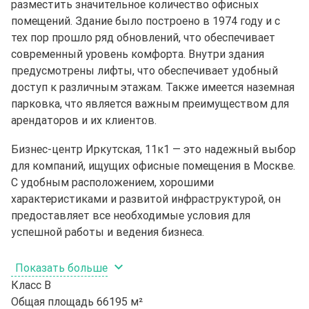
разместить значительное количество офисных
помещений. Здание было построено в 1974 году и с
тех пор прошло ряд обновлений, что обеспечивает
современный уровень комфорта. Внутри здания
предусмотрены лифты, что обеспечивает удобный
доступ к различным этажам. Также имеется наземная
парковка, что является важным преимуществом для
арендаторов и их клиентов.
Бизнес-центр Иркутская, 11к1 — это надежный выбор
для компаний, ищущих офисные помещения в Москве.
С удобным расположением, хорошими
характеристиками и развитой инфраструктурой, он
предоставляет все необходимые условия для
успешной работы и ведения бизнеса.
Показать больше
Класс
B
Общая площадь
66195 м²