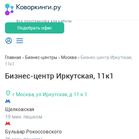
Все пространства для работы
Подобрать офис
Главная
»
Бизнес-центры
»
Москва
»
Бизнес-центр Иркутская,
11к1
Бизнес-центр Иркутская, 11к1
г Москва, ул Иркутская, д 11 к 1
Щелковская
19 мин. пешком
Бульвар Рокоссовского