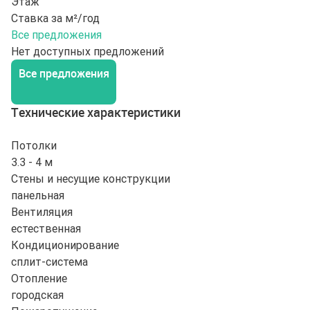
Этаж
Ставка за м²/год
Все предложения
Нет доступных предложений
Все предложения
Технические характеристики
Потолки
3.3 - 4 м
Стены и несущие конструкции
панельная
Вентиляция
естественная
Кондиционирование
сплит-система
Отопление
городская