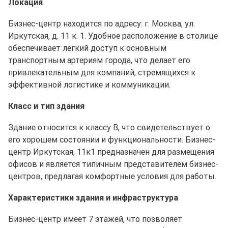
Локация
Бизнес-центр находится по адресу: г. Москва, ул.
Иркутская, д. 11 к. 1. Удобное расположение в столице
обеспечивает легкий доступ к основным
транспортным артериям города, что делает его
привлекательным для компаний, стремящихся к
эффективной логистике и коммуникации.
Класс и тип здания
Здание относится к классу B, что свидетельствует о
его хорошем состоянии и функциональности. Бизнес-
центр Иркутская, 11к1 предназначен для размещения
офисов и является типичным представителем бизнес-
центров, предлагая комфортные условия для работы.
Характеристики здания и инфраструктура
Бизнес-центр имеет 7 этажей, что позволяет