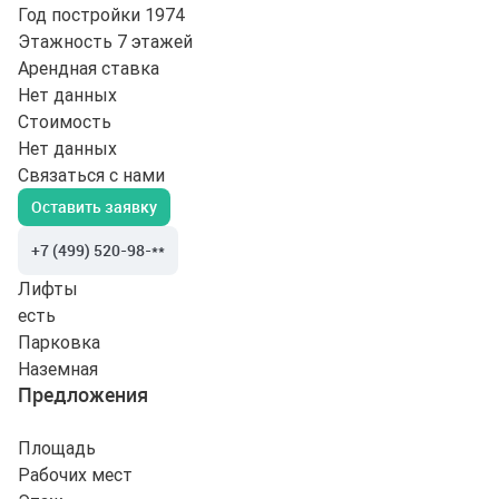
Год постройки
1974
Этажность
7 этажей
Арендная ставка
Нет данных
Стоимость
Нет данных
Связаться с нами
Оставить заявку
+7 (499) 520-98-**
Лифты
есть
Парковка
Наземная
Предложения
Площадь
Рабочих мест