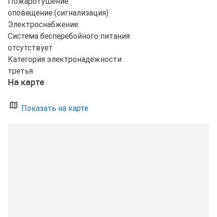
Пожаротушение
оповещение (сигнализация)
Электроснабжение:
Система бесперебойного питания
отсутствует
Категория электронадежности
третья
На карте
Показать на карте