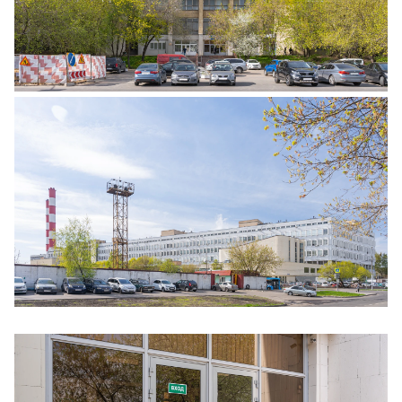
Ещё 5 фото