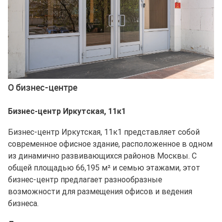
О бизнес-центре
Бизнес-центр Иркутская, 11к1
Бизнес-центр Иркутская, 11к1 представляет собой
современное офисное здание, расположенное в одном
из динамично развивающихся районов Москвы. С
общей площадью 66,195 м² и семью этажами, этот
бизнес-центр предлагает разнообразные
возможности для размещения офисов и ведения
бизнеса.