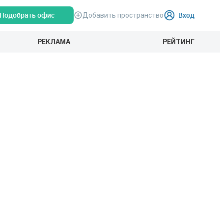
Подобрать офис
Вход
Добавить пространство
РЕКЛАМА
РЕЙТИНГ