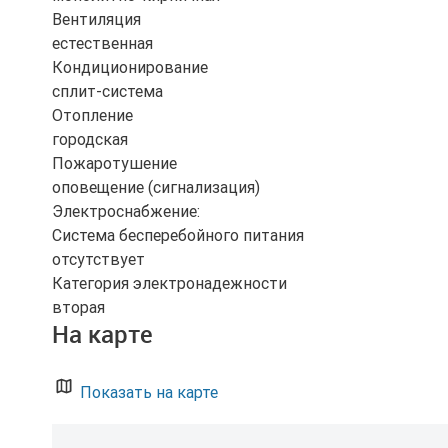
Вентиляция
естественная
Кондиционирование
сплит-система
Отопление
городская
Пожаротушение
оповещение (сигнализация)
Электроснабжение:
Система бесперебойного питания
отсутствует
Категория электронадежности
вторая
На карте
Показать на карте