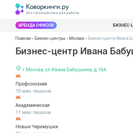
Все пространства для работы
АРЕНДА ОФИСОВ
БИЗНЕС-
Главная
»
Бизнес-центры
»
Москва
»
Бизнес-центр Ивана Б
Бизнес-центр Ивана Бабу
г Москва, ул Ивана Бабушкина, д 16А
Профсоюзная
10 мин. пешком
Академическая
11 мин. пешком
Новые Черемушки