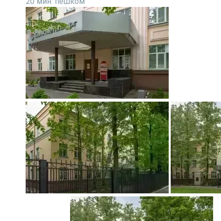
20 мин. пешком