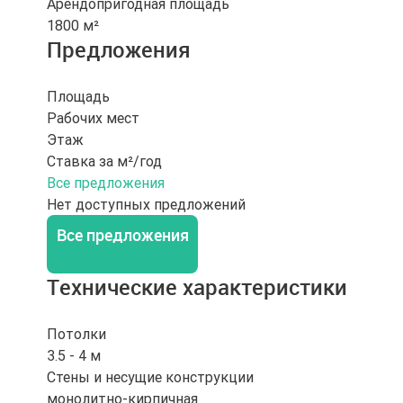
Арендопригодная площадь
1800 м²
Предложения
Площадь
Рабочих мест
Этаж
Ставка за м²/год
Все предложения
Нет доступных предложений
Все предложения
Технические характеристики
Потолки
3.5 - 4 м
Стены и несущие конструкции
монолитно-кирпичная