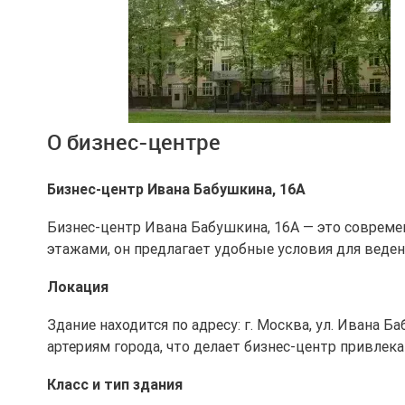
Ещё 1 фото
О бизнес-центре
Бизнес-центр Ивана Бабушкина, 16А
Бизнес-центр Ивана Бабушкина, 16А — это совреме
этажами, он предлагает удобные условия для веден
Локация
Здание находится по адресу: г. Москва, ул. Ивана 
артериям города, что делает бизнес-центр привле
Класс и тип здания