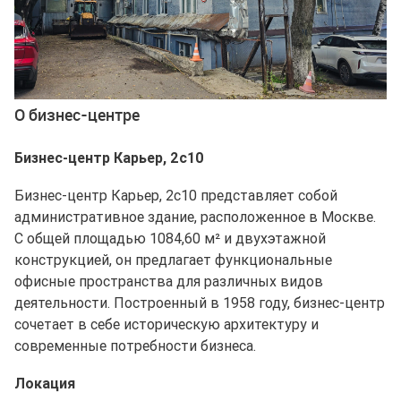
О бизнес-центре
Бизнес-центр Карьер, 2с10
Бизнес-центр Карьер, 2с10 представляет собой
административное здание, расположенное в Москве.
С общей площадью 1084,60 м² и двухэтажной
конструкцией, он предлагает функциональные
офисные пространства для различных видов
деятельности. Построенный в 1958 году, бизнес-центр
сочетает в себе историческую архитектуру и
современные потребности бизнеса.
Локация