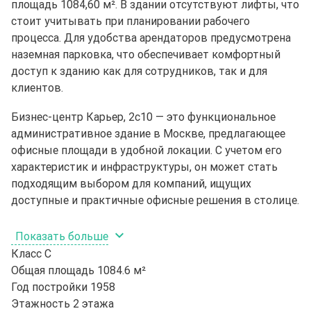
площадь 1084,60 м². В здании отсутствуют лифты, что
стоит учитывать при планировании рабочего
процесса. Для удобства арендаторов предусмотрена
наземная парковка, что обеспечивает комфортный
доступ к зданию как для сотрудников, так и для
клиентов.
Бизнес-центр Карьер, 2с10 — это функциональное
административное здание в Москве, предлагающее
офисные площади в удобной локации. С учетом его
характеристик и инфраструктуры, он может стать
подходящим выбором для компаний, ищущих
доступные и практичные офисные решения в столице.
Показать больше
Класс
C
Общая площадь
1084.6 м²
Год постройки
1958
Этажность
2 этажа