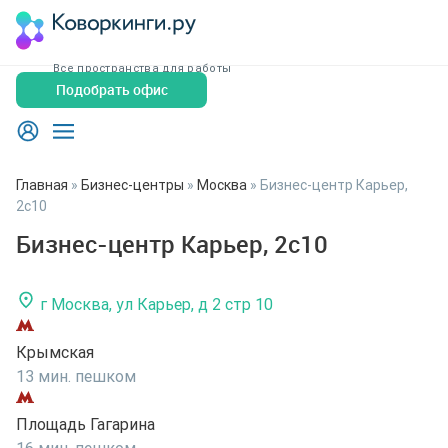
Все пространства для работы
Подобрать офис
Главная
»
Бизнес-центры
»
Москва
»
Бизнес-центр Карьер,
2с10
Бизнес-центр Карьер, 2с10
г Москва, ул Карьер, д 2 стр 10
Крымская
13 мин. пешком
Площадь Гагарина