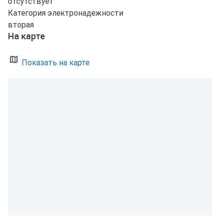
отсутствует
Категория электронадежности
вторая
На карте
Показать на карте