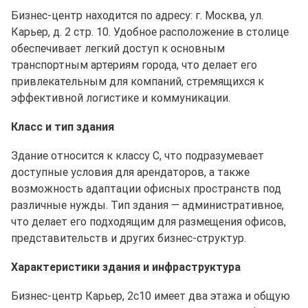
Бизнес-центр находится по адресу: г. Москва, ул.
Карьер, д. 2 стр. 10. Удобное расположение в столице
обеспечивает легкий доступ к основным
транспортным артериям города, что делает его
привлекательным для компаний, стремящихся к
эффективной логистике и коммуникации.
Класс и тип здания
Здание относится к классу C, что подразумевает
доступные условия для арендаторов, а также
возможность адаптации офисных пространств под
различные нужды. Тип здания — административное,
что делает его подходящим для размещения офисов,
представительств и других бизнес-структур.
Характеристики здания и инфраструктура
Бизнес-центр Карьер, 2с10 имеет два этажа и общую