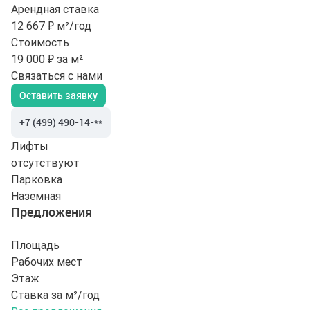
Арендная ставка
12 667 ₽ м²/год
Стоимость
19 000 ₽ за м²
Связаться с нами
Оставить заявку
+7 (499) 490-14-**
Лифты
отсутствуют
Парковка
Наземная
Предложения
Площадь
Рабочих мест
Этаж
Ставка за м²/год