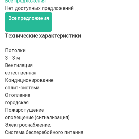
Все предложения
Нет доступных предложений
Все предложения
Технические характеристики
Потолки
3 - 3 м
Вентиляция
естественная
Кондиционирование
сплит-система
Отопление
городская
Пожаротушение
оповещение (сигнализация)
Электроснабжение:
Система бесперебойного питания