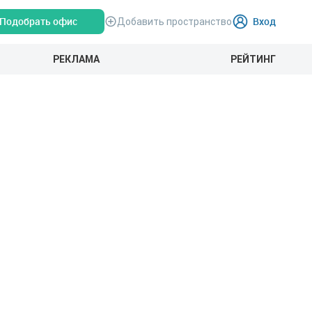
Подобрать офис
Вход
Добавить пространство
РЕКЛАМА
РЕЙТИНГ