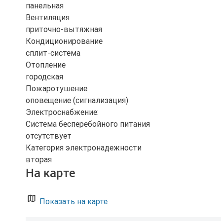
панельная
Вентиляция
приточно-вытяжная
Кондиционирование
сплит-система
Отопление
городская
Пожаротушение
оповещение (сигнализация)
Электроснабжение:
Система бесперебойного питания
отсутствует
Категория электронадежности
вторая
На карте
Показать на карте