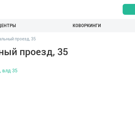
ЦЕНТРЫ
КОВОРКИНГИ
льный проезд, 35
ный проезд, 35
, влд 35