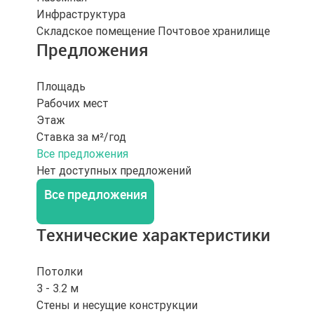
Инфраструктура
Складское помещение
Почтовое хранилище
Предложения
Площадь
Рабочих мест
Этаж
Ставка за м²/год
Все предложения
Нет доступных предложений
Все предложения
Технические характеристики
Потолки
3 - 3.2 м
Стены и несущие конструкции