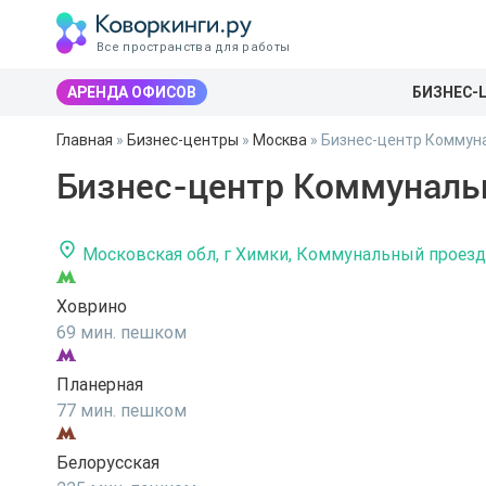
Все пространства для работы
АРЕНДА ОФИСОВ
БИЗНЕС-
Главная
»
Бизнес-центры
»
Москва
»
Бизнес-центр Коммуна
Бизнес-центр Коммуналь
Московская обл, г Химки, Коммунальный проезд
Ховрино
69 мин. пешком
Планерная
77 мин. пешком
Белорусская