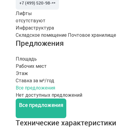
+7 (499) 520-98-**
Лифты
отсутствуют
Инфраструктура
Складское помещение
Почтовое хранилище
Предложения
Площадь
Рабочих мест
Этаж
Ставка за м²/год
Все предложения
Нет доступных предложений
Все предложения
Технические характеристики