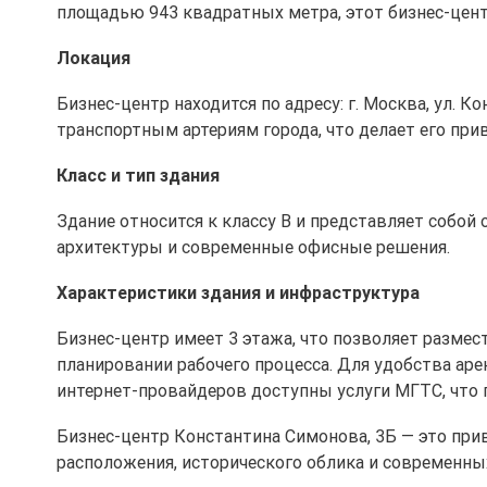
площадью 943 квадратных метра, этот бизнес-цент
Локация
Бизнес-центр находится по адресу: г. Москва, ул. 
транспортным артериям города, что делает его пр
Класс и тип здания
Здание относится к классу B и представляет собой
архитектуры и современные офисные решения.
Характеристики здания и инфраструктура
Бизнес-центр имеет 3 этажа, что позволяет разме
планировании рабочего процесса. Для удобства ар
интернет-провайдеров доступны услуги МГТС, что 
Бизнес-центр Константина Симонова, 3Б — это при
расположения, исторического облика и современны