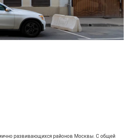
амично развивающихся районов Москвы. С общей