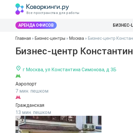
Все пространства для работы
АРЕНДА ОФИСОВ
БИЗНЕС-
Главная
»
Бизнес-центры
»
Москва
»
Бизнес-центр Констан
Бизнес-центр Константин
г Москва, ул Константина Симонова, д 3Б
Аэропорт
7 мин. пешком
Гражданская
13 мин. пешком