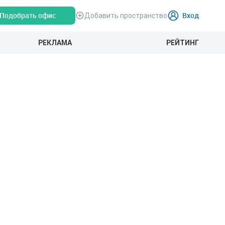
Подобрать офис
Вход
Добавить пространство
РЕКЛАМА
РЕЙТИНГ