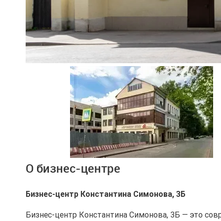
Ещё 2 фото
О бизнес-центре
Бизнес-центр Константина Симонова, 3Б
Бизнес-центр Константина Симонова, 3Б — это сов