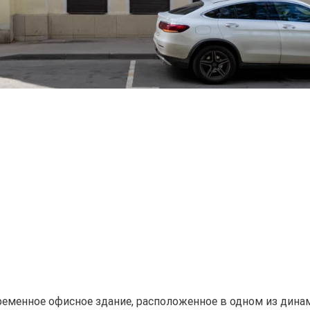
ременное офисное здание, расположенное в одном из дин