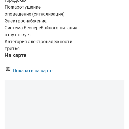
городская
Пожаротушение
оповещение (сигнализация)
Электроснабжение:
Система бесперебойного питания
отсутствует
Категория электронадежности
третья
На карте
Показать на карте