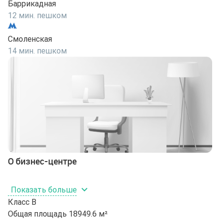
Баррикадная
12 мин. пешком
Смоленская
14 мин. пешком
О бизнес-центре
Показать больше
Класс
B
Общая площадь
18949.6 м²