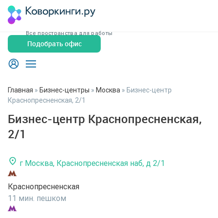
Все пространства для работы
Подобрать офис
Главная
»
Бизнес-центры
»
Москва
»
Бизнес-центр
Краснопресненская, 2/1
Бизнес-центр Краснопресненская,
2/1
г Москва, Краснопресненская наб, д 2/1
Краснопресненская
11 мин. пешком