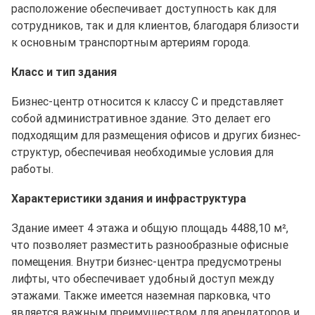
расположение обеспечивает доступность как для
сотрудников, так и для клиентов, благодаря близости
к основным транспортным артериям города.
Класс и тип здания
Бизнес-центр относится к классу C и представляет
собой административное здание. Это делает его
подходящим для размещения офисов и других бизнес-
структур, обеспечивая необходимые условия для
работы.
Характеристики здания и инфраструктура
Здание имеет 4 этажа и общую площадь 4488,10 м²,
что позволяет разместить разнообразные офисные
помещения. Внутри бизнес-центра предусмотрены
лифты, что обеспечивает удобный доступ между
этажами. Также имеется наземная парковка, что
является важным преимуществом для арендаторов и