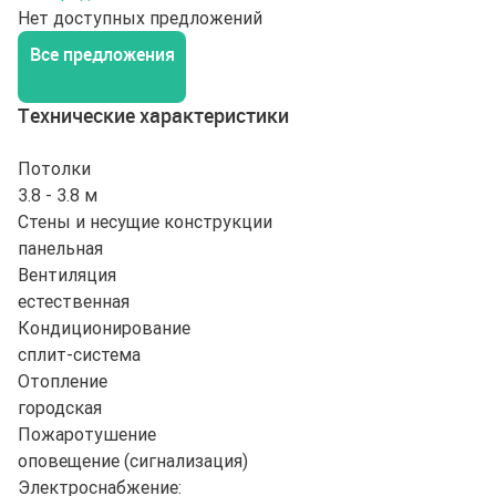
Нет доступных предложений
Все предложения
Технические характеристики
Потолки
3.8 - 3.8 м
Стены и несущие конструкции
панельная
Вентиляция
естественная
Кондиционирование
сплит-система
Отопление
городская
Пожаротушение
оповещение (сигнализация)
Электроснабжение: