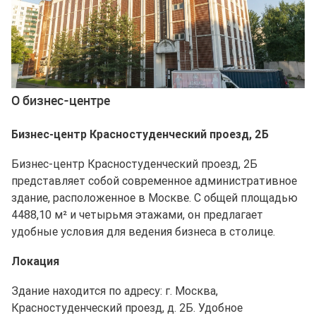
О бизнес-центре
Бизнес-центр Красностуденческий проезд, 2Б
Бизнес-центр Красностуденческий проезд, 2Б
представляет собой современное административное
здание, расположенное в Москве. С общей площадью
4488,10 м² и четырьмя этажами, он предлагает
удобные условия для ведения бизнеса в столице.
Локация
Здание находится по адресу: г. Москва,
Красностуденческий проезд, д. 2Б. Удобное