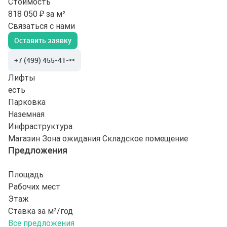
Стоимость
818 050 ₽ за м²
Связаться с нами
Оставить заявку
+7 (499) 455-41-**
Лифты
есть
Парковка
Наземная
Инфраструктура
Магазин
Зона ожидания
Складское помещение
Предложения
Площадь
Рабочих мест
Этаж
Ставка за м²/год
Все предложения