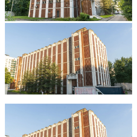
Ещё 1 фото