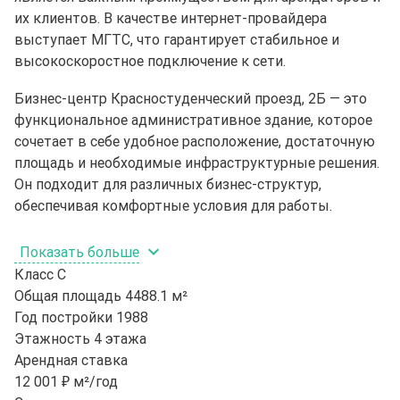
их клиентов. В качестве интернет-провайдера
выступает МГТС, что гарантирует стабильное и
высокоскоростное подключение к сети.
Бизнес-центр Красностуденческий проезд, 2Б — это
функциональное административное здание, которое
сочетает в себе удобное расположение, достаточную
площадь и необходимые инфраструктурные решения.
Он подходит для различных бизнес-структур,
обеспечивая комфортные условия для работы.
Показать больше
Класс
C
Общая площадь
4488.1 м²
Год постройки
1988
Этажность
4 этажа
Арендная ставка
12 001 ₽ м²/год