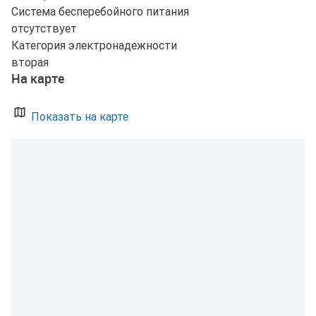
Система бесперебойного питания
отсутствует
Категория электронадежности
вторая
На карте
Показать на карте