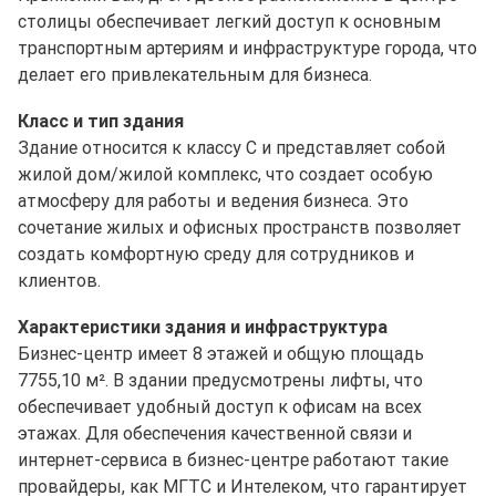
столицы обеспечивает легкий доступ к основным
транспортным артериям и инфраструктуре города, что
делает его привлекательным для бизнеса.
Класс и тип здания
Здание относится к классу C и представляет собой
жилой дом/жилой комплекс, что создает особую
атмосферу для работы и ведения бизнеса. Это
сочетание жилых и офисных пространств позволяет
создать комфортную среду для сотрудников и
клиентов.
Характеристики здания и инфраструктура
Бизнес-центр имеет 8 этажей и общую площадь
7755,10 м². В здании предусмотрены лифты, что
обеспечивает удобный доступ к офисам на всех
этажах. Для обеспечения качественной связи и
интернет-сервиса в бизнес-центре работают такие
провайдеры, как МГТС и Интелеком, что гарантирует