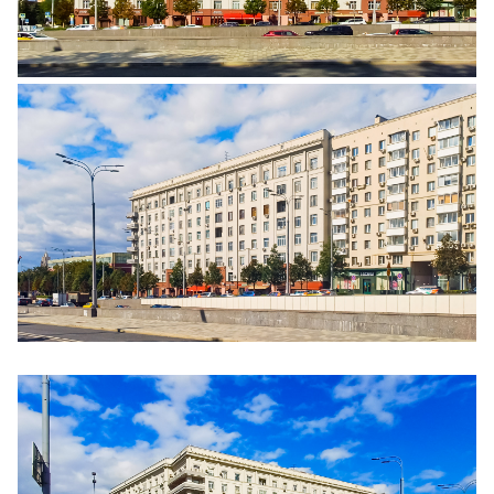
Ещё 3 фото