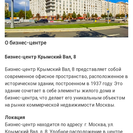
О бизнес-центре
Бизнес-центр Крымский Вал, 8
Бизнес-центр Крымский Вал, 8 представляет собой
современное офисное пространство, расположенное в
историческом здании, построенном в 1937 году. Это
здание сочетает в себе элементы жилого дома и
бизнес-центра, что делает его уникальным объектом
на рынке коммерческой недвижимости Москвы.
Локация
Бизнес-центр находится по адресу: г. Москва, ул.
Крымский Вал, д. 8. Удобное расположение в центре