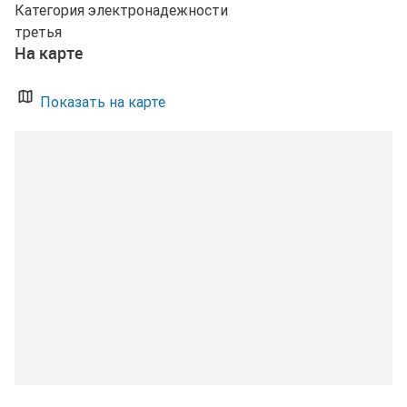
Категория электронадежности
третья
На карте
Показать на карте