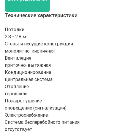
Технические характеристики
Потолки
2.8 - 2.8 м
Стены и несущие конструкции
монолитно-кирпичная
Вентиляция
приточно-вытяжная
Кондиционирование
центральная система
Отопление
городская
Пожаротушение
оповещение (сигнализация)
Электроснабжение:
Система бесперебойного питания
отсутствует