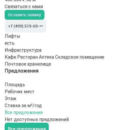
Связаться с нами
Оставить заявку
+7 (499) 519-69-**
Лифты
есть
Инфраструктура
Кафе
Ресторан
Аптека
Складское помещение
Почтовое хранилище
Предложения
Площадь
Рабочих мест
Этаж
Ставка за м²/год
Все предложения
Нет доступных предложений
Все предложения