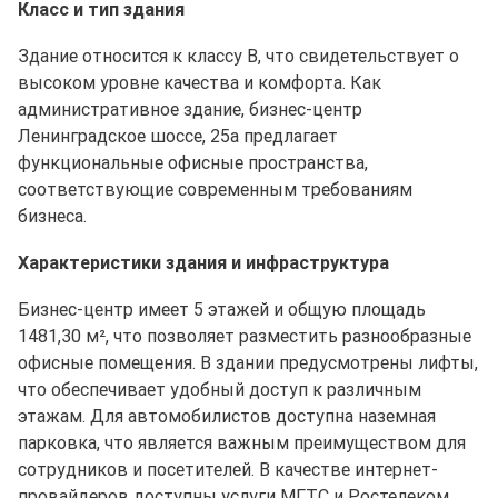
Класс и тип здания
Здание относится к классу B, что свидетельствует о
высоком уровне качества и комфорта. Как
административное здание, бизнес-центр
Ленинградское шоссе, 25а предлагает
функциональные офисные пространства,
соответствующие современным требованиям
бизнеса.
Характеристики здания и инфраструктура
Бизнес-центр имеет 5 этажей и общую площадь
1481,30 м², что позволяет разместить разнообразные
офисные помещения. В здании предусмотрены лифты,
что обеспечивает удобный доступ к различным
этажам. Для автомобилистов доступна наземная
парковка, что является важным преимуществом для
сотрудников и посетителей. В качестве интернет-
провайдеров доступны услуги МГТС и Ростелеком,