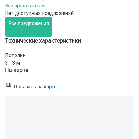
Все предложения
Нет доступных предложений
Все предложения
Технические характеристики
Потолки
3 - 3 м
На карте
Показать на карте