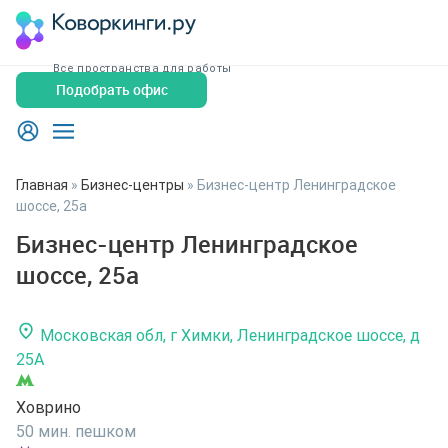
Все пространства для работы
Подобрать офис
Главная
»
Бизнес-центры
»
Бизнес-центр Ленинградское
шоссе, 25а
Бизнес-центр Ленинградское
шоссе, 25а
Московская обл, г Химки, Ленинградское шоссе, д
25А
Ховрино
50 мин. пешком