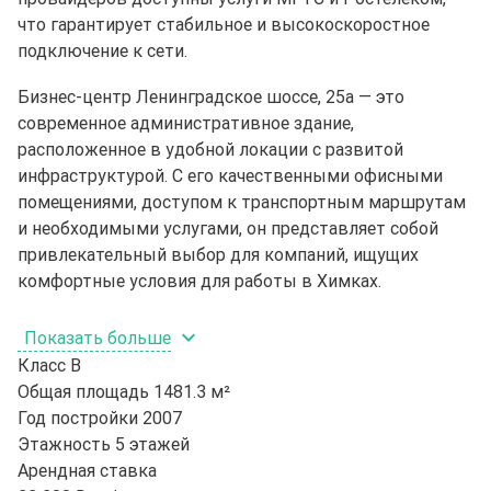
что гарантирует стабильное и высокоскоростное
подключение к сети.
Бизнес-центр Ленинградское шоссе, 25а — это
современное административное здание,
расположенное в удобной локации с развитой
инфраструктурой. С его качественными офисными
помещениями, доступом к транспортным маршрутам
и необходимыми услугами, он представляет собой
привлекательный выбор для компаний, ищущих
комфортные условия для работы в Химках.
Показать больше
Класс
B
Общая площадь
1481.3 м²
Год постройки
2007
Этажность
5 этажей
Арендная ставка