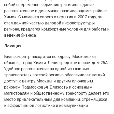
собой современное административное здание,
расположенное в динамично развивающемся районе
Химок. С момента своего открытия в 2007 году, он
стал важной частью деловой инфраструктуры
региона, предлагая комфортные условия для работы и
ведения бизнеса.
Локация
Бизнес-центр находится по адресу: Московская
область, город Химки, Ленинградское шоссе, дом 25А.
Удобное расположение на одной из главных
транспортных артерий региона обеспечивает легкий
доступ к центру Москвы и другим ключевым
районам Подмосковья. Близость к основным
магистралям и общественному транспорту делает это
место привлекательным для компаний, стремящихся
к эффективной логистике и коммуникации.