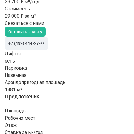
23 200 ₽ м²/год
Стоимость
29 000 ₽ за м²
Связаться с нами
Оставить заявку
+7 (499) 444-27-**
Лифты
есть
Парковка
Наземная
Арендопригодная площадь
1481 м²
Предложения
Площадь
Рабочих мест
Этаж
Ставка за м²/год