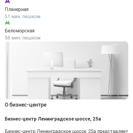
Планерная
51 мин. пешком
Беломорская
58 мин. пешком
О бизнес-центре
Бизнес-центр Ленинградское шоссе, 25а
Бизнес-центр Ленинградское шоссе, 25а представляет