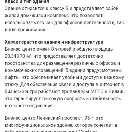
Класс и тип здания
Здание относится к классу B и представляет собой
жилой дом/жилой комплекс, что позволяет
использовать его как для офисной деятельности, так
и для проживания.
Характеристики здания и инфраструктура
Бизнес-центр имеет 8 этажей и общую площадь
28,343.70 м², что предоставляет достаточно
пространства для размещения различных офисов и
коммерческих помещений. В здании предусмотрены
лифты, что обеспечивает удобный доступ к каждому
этажу. Для обеспечения связи и доступа в интернет в
бизнес-центре работают провайдеры МГТС и Билайн,
что гарантирует высокую скорость и стабильность
интернет-соединения.
Бизнес-центр Ленинский проспект, 95 — это
многофункциональное здание, которое сочетает в