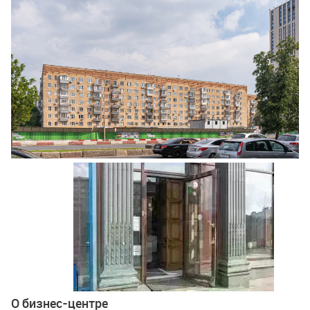
Ещё 5 фото
О бизнес-центре