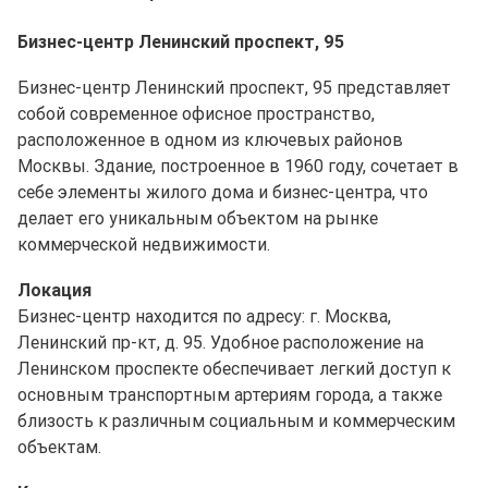
Бизнес-центр Ленинский проспект, 95
Бизнес-центр Ленинский проспект, 95 представляет
собой современное офисное пространство,
расположенное в одном из ключевых районов
Москвы. Здание, построенное в 1960 году, сочетает в
себе элементы жилого дома и бизнес-центра, что
делает его уникальным объектом на рынке
коммерческой недвижимости.
Локация
Бизнес-центр находится по адресу: г. Москва,
Ленинский пр-кт, д. 95. Удобное расположение на
Ленинском проспекте обеспечивает легкий доступ к
основным транспортным артериям города, а также
близость к различным социальным и коммерческим
объектам.