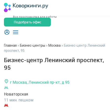
Все пространства для работы
Подобрать офис
Главная
»
Бизнес-центры
»
Москва
»
Бизнес-центр Ленинский
проспект, 95
Бизнес-центр Ленинский проспект,
95
г Москва, Ленинский пр-кт, д 95
Новаторская
11 мин. пешком