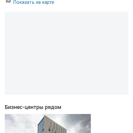
Показать на карте
Бизнес-центры рядом