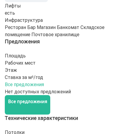
Лифты
есть
Инфраструктура
Ресторан
Бар
Магазин
Банкомат
Складское
помещение
Почтовое хранилище
Предложения
Площадь
Рабочих мест
Этаж
Ставка за м²/год
Все предложения
Нет доступных предложений
Все предложения
Технические характеристики
Потолки