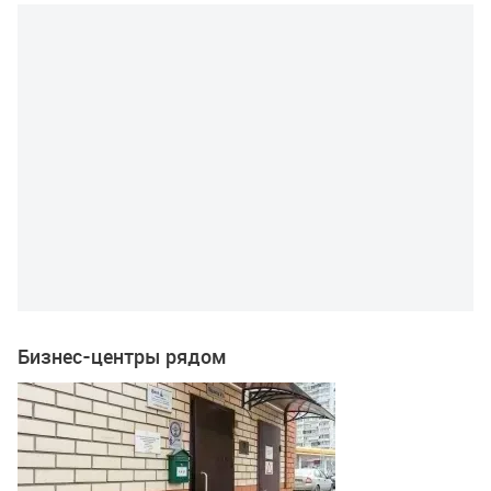
Бизнес-центры рядом