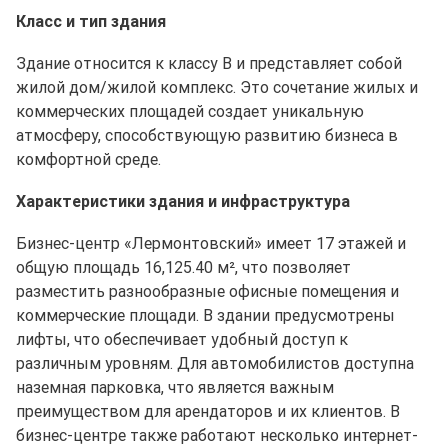
Класс и тип здания
Здание относится к классу B и представляет собой
жилой дом/жилой комплекс. Это сочетание жилых и
коммерческих площадей создает уникальную
атмосферу, способствующую развитию бизнеса в
комфортной среде.
Характеристики здания и инфраструктура
Бизнес-центр «Лермонтовский» имеет 17 этажей и
общую площадь 16,125.40 м², что позволяет
разместить разнообразные офисные помещения и
коммерческие площади. В здании предусмотрены
лифты, что обеспечивает удобный доступ к
различным уровням. Для автомобилистов доступна
наземная парковка, что является важным
преимуществом для арендаторов и их клиентов. В
бизнес-центре также работают несколько интернет-