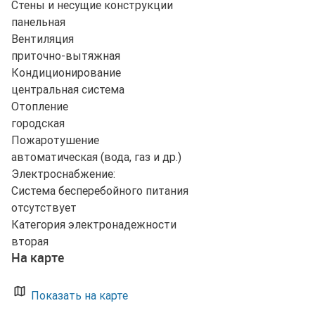
Стены и несущие конструкции
панельная
Вентиляция
приточно-вытяжная
Кондиционирование
центральная система
Отопление
городская
Пожаротушение
автоматическая (вода, газ и др.)
Электроснабжение:
Система бесперебойного питания
отсутствует
Категория электронадежности
вторая
На карте
Показать на карте