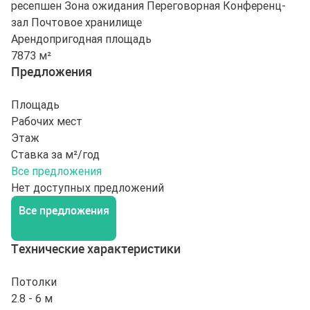
ресепшен
Зона ожидания
Переговорная
Конференц-
зал
Почтовое хранилище
Арендопригодная площадь
7873 м²
Предложения
Площадь
Рабочих мест
Этаж
Ставка за м²/год
Все предложения
Нет доступных предложений
Все предложения
Технические характеристики
Потолки
2.8 - 6 м