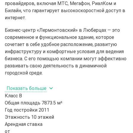
провайдеров, включая МТС, Мегафон, РиалКом и
Билайн, что гарантирует высокоскоростной доступ в
интернет.
Бизнес-центр «Лермонтовский» в Люберцах — это
современное и функциональное здание, которое
сочетает в себе удобное расположение, развитую
инфраструктуру и комфортные условия для ведения
бизнеса. С его помощью компании могут эффективно
развивать свою деятельность в динамичной
городской среде.
Показать больше
Класс
B
Общая площадь
7873.5 м²
Год постройки
2011
Этажность
10 этажей
Арендная ставка
от