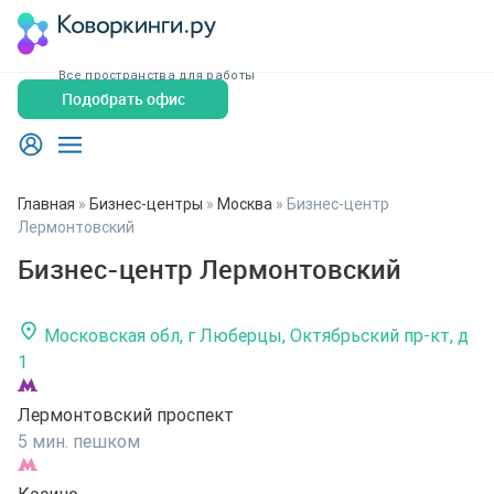
Все пространства для работы
Подобрать офис
Главная
»
Бизнес-центры
»
Москва
»
Бизнес-центр
Лермонтовский
Бизнес-центр Лермонтовский
Московская обл, г Люберцы, Октябрьский пр-кт, д
1
Лермонтовский проспект
5 мин. пешком