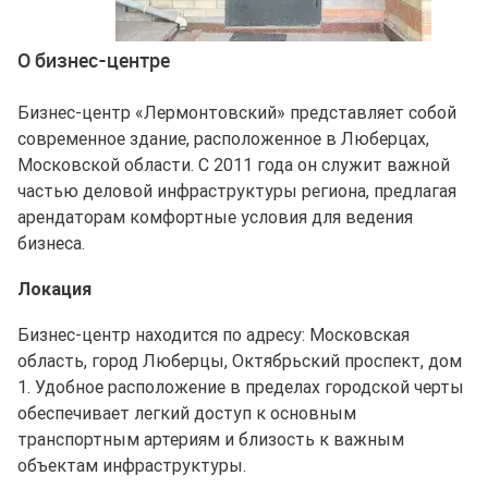
Ещё 5 фото
О бизнес-центре
Бизнес-центр «Лермонтовский» представляет собой
современное здание, расположенное в Люберцах,
Московской области. С 2011 года он служит важной
частью деловой инфраструктуры региона, предлагая
арендаторам комфортные условия для ведения
бизнеса.
Локация
Бизнес-центр находится по адресу: Московская
область, город Люберцы, Октябрьский проспект, дом
1. Удобное расположение в пределах городской черты
обеспечивает легкий доступ к основным
транспортным артериям и близость к важным
объектам инфраструктуры.