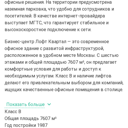
офисные решения. На территории предусмотрена
наземная парковка, что удобно для сотрудников и
посетителей. В качестве интернет-провайдера
выступает МГТС, что гарантирует стабильное и
высокоскоростное подключение к сети.
Бизнес-центр Лофт Квартал — это современное
офисное здание с развитой инфраструктурой,
расположенное в удобном месте Москвы. С шестью
этажами и общей площадью 7607 м², он предлагает
комфортные условия для работы и доступ к
необходимым услугам. Класс B и наличие лифтов
делают его привлекательным выбором для компаний,
ищущих качественные офисные помещения в столице.
Показать больше
Класс
B
Общая площадь
7607 м²
Год постройки
1987