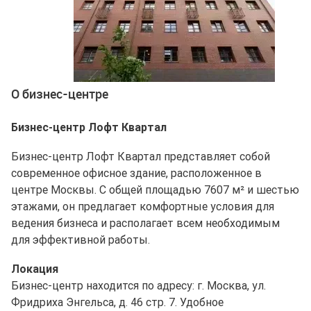
Ещё 2 фото
О бизнес-центре
Бизнес-центр Лофт Квартал
Бизнес-центр Лофт Квартал представляет собой
современное офисное здание, расположенное в
центре Москвы. С общей площадью 7607 м² и шестью
этажами, он предлагает комфортные условия для
ведения бизнеса и располагает всем необходимым
для эффективной работы.
Локация
Бизнес-центр находится по адресу: г. Москва, ул.
Фридриха Энгельса, д. 46 стр. 7. Удобное