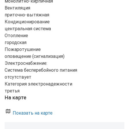
монолитно-кирпичная
Вентиляция
приточно-вытяжная
Кондиционирование
центральная система
Отопление
городская
Пожаротушение
оповещение (сигнализация)
Электроснабжение:
Система бесперебойного питания
отсутствует
Категория электронадежности
третья
На карте
Показать на карте