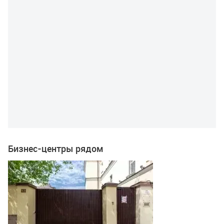
Бизнес-центры рядом