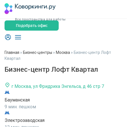
Все пространства для работы
Подобрать офис
Главная
»
Бизнес-центры
»
Москва
»
Бизнес-центр Лофт
Квартал
Бизнес-центр Лофт Квартал
г Москва, ул Фридриха Энгельса, д 46 стр 7
Бауманская
9 мин. пешком
Электрозаводская