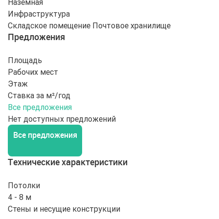
Наземная
Инфраструктура
Складское помещение
Почтовое хранилище
Предложения
Площадь
Рабочих мест
Этаж
Ставка за м²/год
Все предложения
Нет доступных предложений
Все предложения
Технические характеристики
Потолки
4 - 8 м
Стены и несущие конструкции