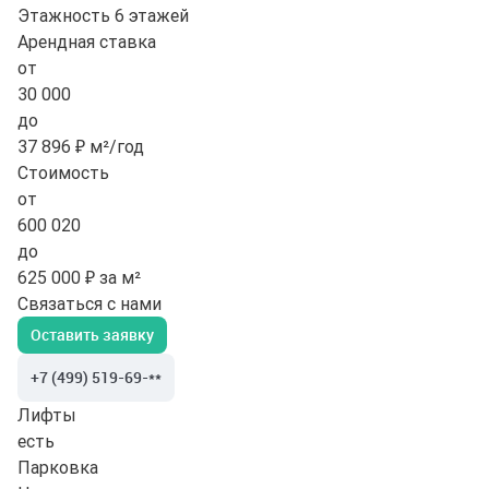
Этажность
6 этажей
Арендная ставка
от
30 000
до
37 896 ₽ м²/год
Стоимость
от
600 020
до
625 000 ₽ за м²
Связаться с нами
Оставить заявку
+7 (499) 519-69-**
Лифты
есть
Парковка