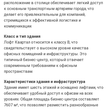
расположение в столице обеспечивает легкий доступ
к основным транспортным артериям города, что
делает его привлекательным для компаний,
стремящихся к эффективной логистике и
коммуникации.
Класс и тип здания
Лофт Квартал относится к классу B, что
свидетельствует о высоком уровне качества
офисных помещений и инфраструктуры. Это
типичный бизнес-центр, который отвечает
современным требованиям к офисным
пространствам.
Характеристики здания и инфраструктура
Здание имеет шесть этажей и оснащено лифтами, что
обеспечивает удобный доступ к офисам на всех
уровнях. Общая площадь бизнес-центра составляет
7607 м², что позволяет разместить разнообразные