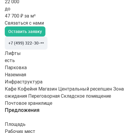
22 000
до
47 700 ₽ за м²
Связаться с нами
Оставить заявку
+7 (499) 322-30-**
Лифты
есть
Парковка
Наземная
Инфраструктура
Кафе
Кофейня
Магазин
Центральный ресепшен
Зона
ожидания
Переговорная
Складское помещение
Почтовое хранилище
Предложения
Площадь
Рабочих мест