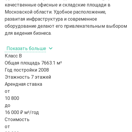
качественные офисные и складские площади в
Московской области. Удобное расположение,
развитая инфраструктура и современное
оборудование делают его привлекательным выбором
для ведения бизнеса.
Показать больше
Класс
B
Общая площадь
7663.1 м²
Год постройки
2008
Этажность
7 этажей
Арендная ставка
от
10 800
до
16 000 ₽ м²/год
Стоимость
от