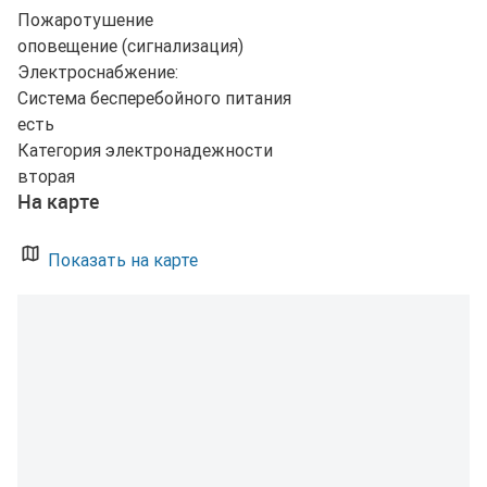
Пожаротушение
оповещение (сигнализация)
Электроснабжение:
Система бесперебойного питания
есть
Категория электронадежности
вторая
На карте
Показать на карте