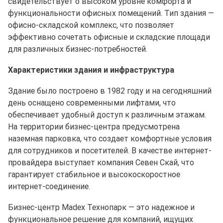
свидетельствует о высоком уровне комфорта и
функциональности офисных помещений. Тип здания —
офисно-складской комплекс, что позволяет
эффективно сочетать офисные и складские площади
для различных бизнес-потребностей.
Характеристики здания и инфраструктура
Здание было построено в 1982 году и на сегодняшний
день оснащено современными лифтами, что
обеспечивает удобный доступ к различным этажам.
На территории бизнес-центра предусмотрена
наземная парковка, что создает комфортные условия
для сотрудников и посетителей. В качестве интернет-
провайдера выступает компания Севен Скай, что
гарантирует стабильное и высокоскоростное
интернет-соединение.
Бизнес-центр Madex Технопарк — это надежное и
функциональное решение для компаний, ищущих