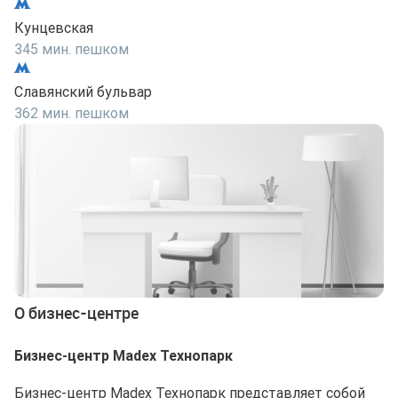
Кунцевская
345 мин. пешком
Славянский бульвар
362 мин. пешком
О бизнес-центре
Бизнес-центр Madex Технопарк
Бизнес-центр Madex Технопарк представляет собой