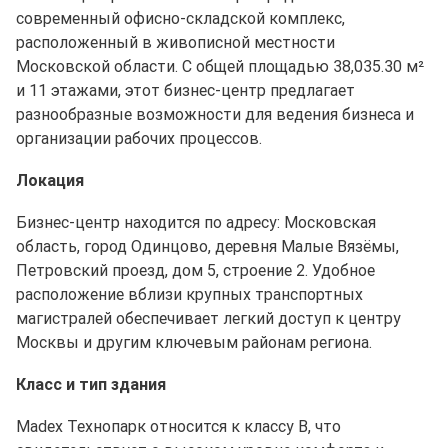
современный офисно-складской комплекс,
расположенный в живописной местности
Московской области. С общей площадью 38,035.30 м²
и 11 этажами, этот бизнес-центр предлагает
разнообразные возможности для ведения бизнеса и
организации рабочих процессов.
Локация
Бизнес-центр находится по адресу: Московская
область, город Одинцово, деревня Малые Вязёмы,
Петровский проезд, дом 5, строение 2. Удобное
расположение вблизи крупных транспортных
магистралей обеспечивает легкий доступ к центру
Москвы и другим ключевым районам региона.
Класс и тип здания
Madex Технопарк относится к классу B, что