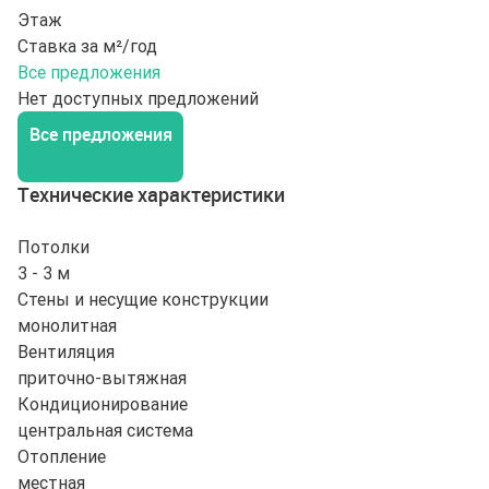
Этаж
Ставка за м²/год
Все предложения
Нет доступных предложений
Все предложения
Технические характеристики
Потолки
3 - 3 м
Стены и несущие конструкции
монолитная
Вентиляция
приточно-вытяжная
Кондиционирование
центральная система
Отопление
местная