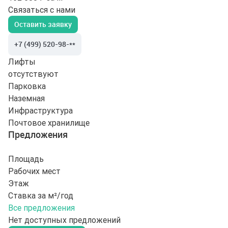
Связаться с нами
Оставить заявку
+7 (499) 520-98-**
Лифты
отсутствуют
Парковка
Наземная
Инфраструктура
Почтовое хранилище
Предложения
Площадь
Рабочих мест
Этаж
Ставка за м²/год
Все предложения
Нет доступных предложений