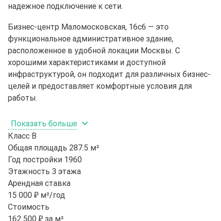
надежное подключение к сети.
Бизнес-центр Маломосковская, 16с6 — это
функциональное административное здание,
расположенное в удобной локации Москвы. С
хорошими характеристиками и доступной
инфраструктурой, он подходит для различных бизнес-
целей и предоставляет комфортные условия для
работы.
Показать больше
Класс
B
Общая площадь
287.5 м²
Год постройки
1960
Этажность
3 этажа
Арендная ставка
15 000 ₽ м²/год
Стоимость
162 500 ₽ за м²