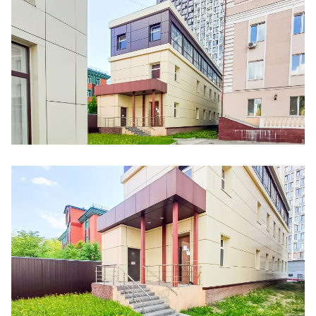
Ещё 4 фото