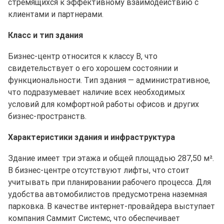
стремящихся к эффективному взаимодействию с
клиентами и партнерами.
Класс и тип здания
Бизнес-центр относится к классу B, что
свидетельствует о его хорошем состоянии и
функциональности. Тип здания — административное,
что подразумевает наличие всех необходимых
условий для комфортной работы офисов и других
бизнес-пространств.
Характеристики здания и инфраструктура
Здание имеет три этажа и общей площадью 287,50 м².
В бизнес-центре отсутствуют лифты, что стоит
учитывать при планировании рабочего процесса. Для
удобства автомобилистов предусмотрена наземная
парковка. В качестве интернет-провайдера выступает
компания Саммит Системс, что обеспечивает