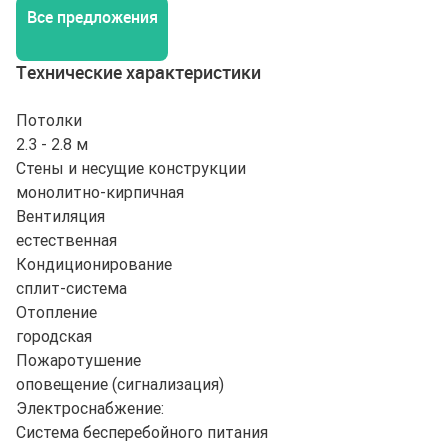
Все предложения
Технические характеристики
Потолки
2.3 - 2.8 м
Стены и несущие конструкции
монолитно-кирпичная
Вентиляция
естественная
Кондиционирование
сплит-система
Отопление
городская
Пожаротушение
оповещение (сигнализация)
Электроснабжение:
Система бесперебойного питания