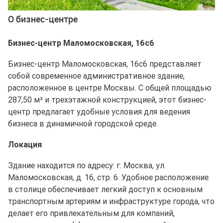
О бизнес-центре
Бизнес-центр Маломосковская, 16с6
Бизнес-центр Маломосковская, 16с6 представляет
собой современное административное здание,
расположенное в центре Москвы. С общей площадью
287,50 м² и трехэтажной конструкцией, этот бизнес-
центр предлагает удобные условия для ведения
бизнеса в динамичной городской среде.
Локация
Здание находится по адресу: г. Москва, ул.
Маломосковская, д. 16, стр. 6. Удобное расположение
в столице обеспечивает легкий доступ к основным
транспортным артериям и инфраструктуре города, что
делает его привлекательным для компаний,