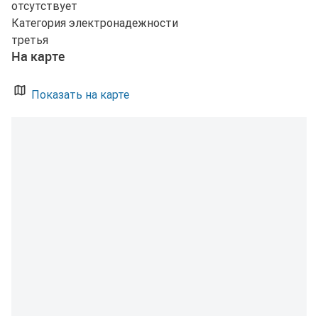
отсутствует
Категория электронадежности
третья
На карте
Показать на карте