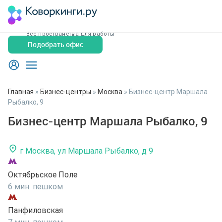
Все пространства для работы
Подобрать офис
Главная
»
Бизнес-центры
»
Москва
»
Бизнес-центр Маршала
Рыбалко, 9
Бизнес-центр Маршала Рыбалко, 9
г Москва, ул Маршала Рыбалко, д 9
Октябрьское Поле
6 мин. пешком
Панфиловская