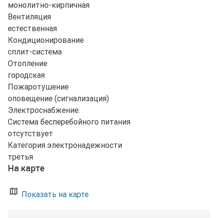
монолитно-кирпичная
Вентиляция
естественная
Кондиционирование
сплит-система
Отопление
городская
Пожаротушение
оповещение (сигнализация)
Электроснабжение:
Система бесперебойного питания
отсутствует
Категория электронадежности
третья
На карте
Показать на карте