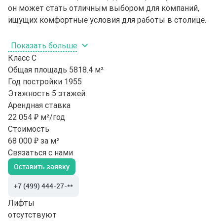
он может стать отличным выбором для компаний,
ищущих комфортные условия для работы в столице.
Показать больше
Класс
C
Общая площадь
5818.4 м²
Год постройки
1955
Этажность
5 этажей
Арендная ставка
22 054 ₽ м²/год
Стоимость
68 000 ₽ за м²
Связаться с нами
Оставить заявку
+7 (499) 444-27-**
Лифты
отсутствуют