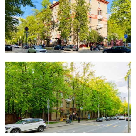
Ещё 4 фото