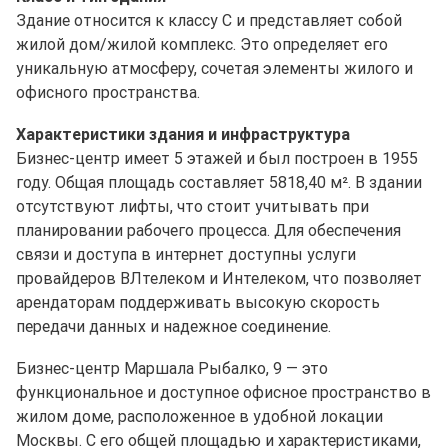
Здание относится к классу C и представляет собой
жилой дом/жилой комплекс. Это определяет его
уникальную атмосферу, сочетая элементы жилого и
офисного пространства.
Характеристики здания и инфраструктура
Бизнес-центр имеет 5 этажей и был построен в 1955
году. Общая площадь составляет 5818,40 м². В здании
отсутствуют лифты, что стоит учитывать при
планировании рабочего процесса. Для обеспечения
связи и доступа в интернет доступны услуги
провайдеров ВЛтелеком и Интелеком, что позволяет
арендаторам поддерживать высокую скорость
передачи данных и надежное соединение.
Бизнес-центр Маршала Рыбалко, 9 — это
функциональное и доступное офисное пространство в
жилом доме, расположенное в удобной локации
Москвы. С его общей площадью и характеристиками,