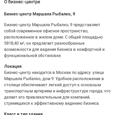
О бизнес-центре
Бизнес-центр Маршала Рыбалко, 9
Бизнес-центр Маршала Рыбалко, 9 представляет
собой современное офисное пространство,
расположенное в жилом доме. С общей площадью
5818,40 м², он предлагает разнообразные
возможности для ведения бизнеса в комфортной и
функциональной обстановке.
Локация
Бизнес-центр находится в Москве по адресу: улица
Маршала Рыбалко, дом 9. Удобное расположение в
столице обеспечивает легкий доступ к основным
транспортным артериям и инфраструктуре города, что
делает его привлекательным для компаний,
стремящихся к эффективному ведению бизнеса.
Класс и тип здания