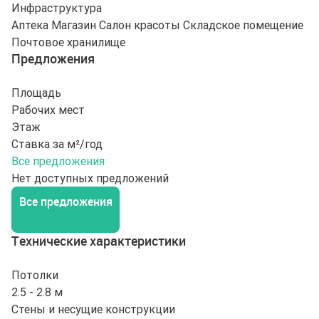
Инфраструктура
Аптека
Магазин
Салон красоты
Складское помещение
Почтовое хранилище
Предложения
Площадь
Рабочих мест
Этаж
Ставка за м²/год
Все предложения
Нет доступных предложений
Все предложения
Технические характеристики
Потолки
2.5 - 2.8 м
Стены и несущие конструкции