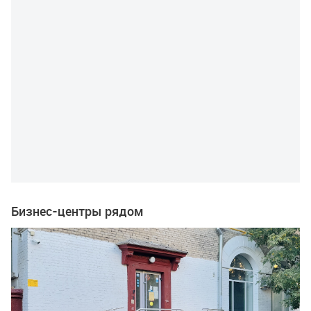
Бизнес-центры рядом