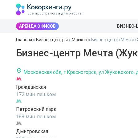
Все пространства для работы
АРЕНДА ОФИСОВ
БИЗНЕС-
Главная
»
Бизнес-центры
»
Москва
»
Бизнес-центр Мечта (Ж
Бизнес-центр Мечта (Жуко
Московская обл, г Красногорск, ул Жуковского, 
Гражданская
172 мин. пешком
Петровский парк
188 мин. пешком
Дмитровская