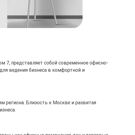
ом 7, представляет собой современное офисно-
 для ведения бизнеса в комфортной и
м региона. Близость к Москве и развитая
изнеса.