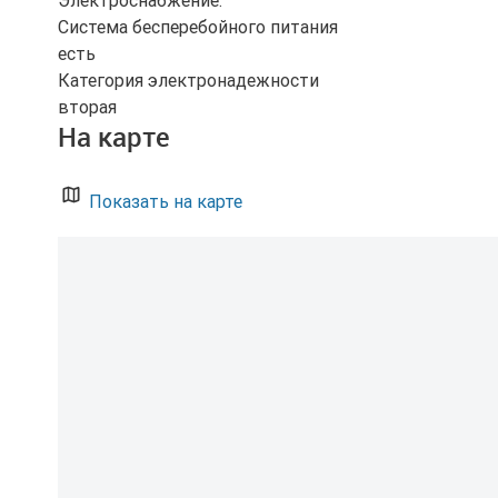
Электроснабжение:
Система бесперебойного питания
есть
Категория электронадежности
вторая
На карте
Показать на карте