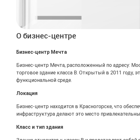
О бизнес-центре
Бизнес-центр Мечта
Бизнес-центр Мечта, расположенный по адресу: Мос
торговое здание класса B. Открытый в 2011 году, 
функциональной среде.
Локация
Бизнес-центр находится в Красногорске, что обесп
инфраструктура делают это место привлекательны
Класс и тип здания