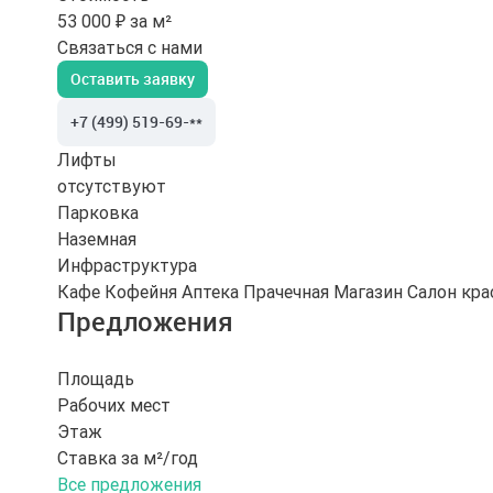
53 000 ₽ за м²
Связаться с нами
Оставить заявку
+7 (499) 519-69-**
Лифты
отсутствуют
Парковка
Наземная
Инфраструктура
Кафе
Кофейня
Аптека
Прачечная
Магазин
Салон кр
Предложения
Площадь
Рабочих мест
Этаж
Ставка за м²/год
Все предложения