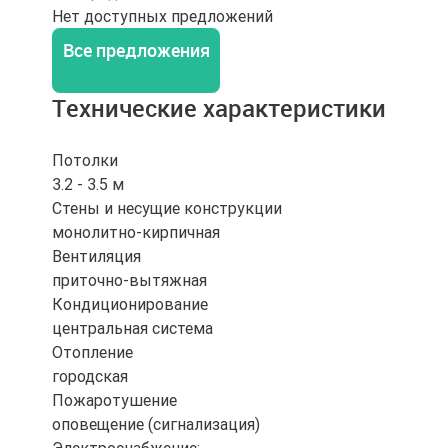
Нет доступных предложений
Все предложения
Технические характеристики
Потолки
3.2 - 3.5 м
Стены и несущие конструкции
монолитно-кирпичная
Вентиляция
приточно-вытяжная
Кондиционирование
центральная система
Отопление
городская
Пожаротушение
оповещение (сигнализация)