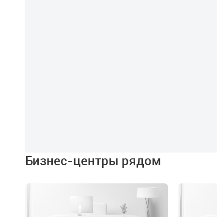
Бизнес-центры рядом