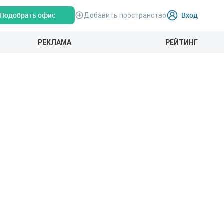
Подобрать офис
Вход
Добавить пространство
РЕКЛАМА
РЕЙТИНГ