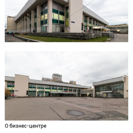
Ещё 2 фото
О бизнес-центре