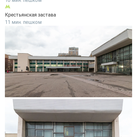
10 мин. пешком
Крестьянская застава
11 мин. пешком