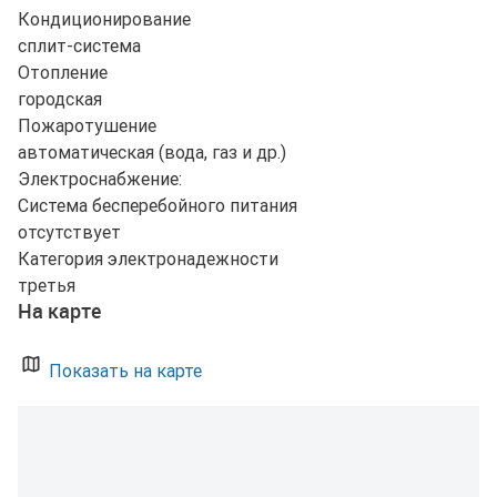
Кондиционирование
сплит-система
Отопление
городская
Пожаротушение
автоматическая (вода, газ и др.)
Электроснабжение:
Система бесперебойного питания
отсутствует
Категория электронадежности
третья
На карте
Показать на карте