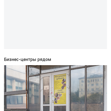
Бизнес-центры рядом