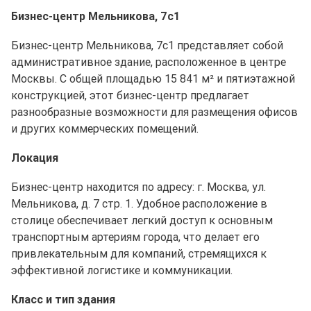
Бизнес-центр Мельникова, 7с1
Бизнес-центр Мельникова, 7с1 представляет собой
административное здание, расположенное в центре
Москвы. С общей площадью 15 841 м² и пятиэтажной
конструкцией, этот бизнес-центр предлагает
разнообразные возможности для размещения офисов
и других коммерческих помещений.
Локация
Бизнес-центр находится по адресу: г. Москва, ул.
Мельникова, д. 7 стр. 1. Удобное расположение в
столице обеспечивает легкий доступ к основным
транспортным артериям города, что делает его
привлекательным для компаний, стремящихся к
эффективной логистике и коммуникации.
Класс и тип здания