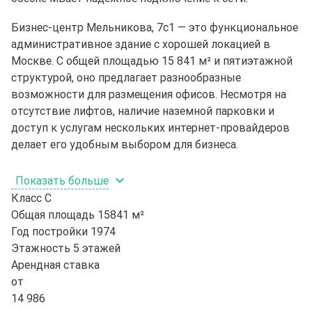
Бизнес-центр Мельникова, 7с1 — это функциональное
административное здание с хорошей локацией в
Москве. С общей площадью 15 841 м² и пятиэтажной
структурой, оно предлагает разнообразные
возможности для размещения офисов. Несмотря на
отсутствие лифтов, наличие наземной парковки и
доступ к услугам нескольких интернет-провайдеров
делает его удобным выбором для бизнеса.
Показать больше
Класс
C
Общая площадь
15841 м²
Год постройки
1974
Этажность
5 этажей
Арендная ставка
от
14 986