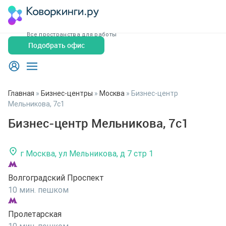
Все пространства для работы
Подобрать офис
Главная
»
Бизнес-центры
»
Москва
»
Бизнес-центр
Мельникова, 7с1
Бизнес-центр Мельникова, 7с1
г Москва, ул Мельникова, д 7 стр 1
Волгоградский Проспект
10 мин. пешком
Пролетарская