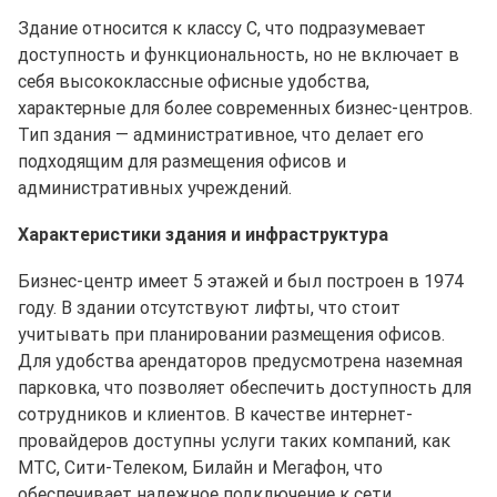
Здание относится к классу C, что подразумевает
доступность и функциональность, но не включает в
себя высококлассные офисные удобства,
характерные для более современных бизнес-центров.
Тип здания — административное, что делает его
подходящим для размещения офисов и
административных учреждений.
Характеристики здания и инфраструктура
Бизнес-центр имеет 5 этажей и был построен в 1974
году. В здании отсутствуют лифты, что стоит
учитывать при планировании размещения офисов.
Для удобства арендаторов предусмотрена наземная
парковка, что позволяет обеспечить доступность для
сотрудников и клиентов. В качестве интернет-
провайдеров доступны услуги таких компаний, как
МТС, Сити-Телеком, Билайн и Мегафон, что
обеспечивает надежное подключение к сети.