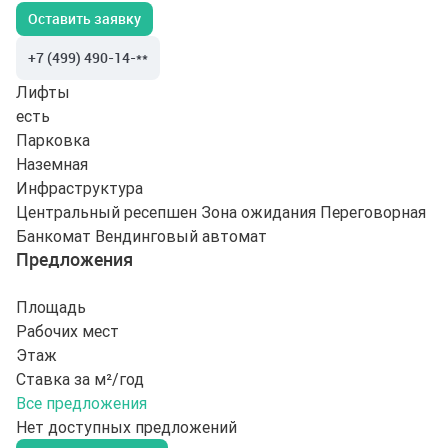
Оставить заявку
+7 (499) 490-14-**
Лифты
есть
Парковка
Наземная
Инфраструктура
Центральный ресепшен
Зона ожидания
Переговорная
Банкомат
Вендинговый автомат
Предложения
Площадь
Рабочих мест
Этаж
Ставка за м²/год
Все предложения
Нет доступных предложений