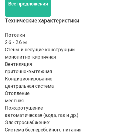
Все предложения
Технические характеристики
Потолки
2.6 - 2.6 м
Стены и несущие конструкции
монолитно-кирпичная
Вентиляция
приточно-вытяжная
Кондиционирование
центральная система
Отопление
местная
Пожаротушение
автоматическая (вода, газ и др.)
Электроснабжение:
Система бесперебойного питания