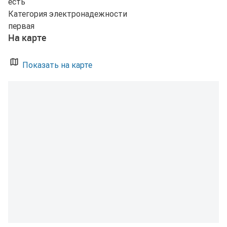
есть
Категория электронадежности
первая
На карте
Показать на карте