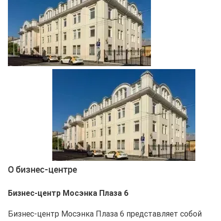
Ещё 1 фото
О бизнес-центре
Бизнес-центр Мосэнка Плаза 6
Бизнес-центр Мосэнка Плаза 6 представляет собой