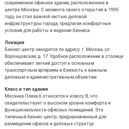
современное офисное здание, расположенное в
центре Москвы. С момента своего открытия в 1995
году, он стал важной частью деловой
инфраструктуры города, предлагая комфортные
условия для работы и ведения бизнеса.
Локация
Бизнес-центр находится по адресу: г. Москва, ул.
Воронцовская, д. 17. Удобное расположение в столице
обеспечивает легкий доступ к основным
транспортным артериям и близость к важным
деловым и административным объектам.
Класс и тип здания
Мосэнка Плаза 6 относится к классу B, что
свидетельствует о высоком уровне комфорта и
функциональности офисных помещений. Это
типичный бизнес-центр, предназначенный для
размещения офисов и деловых структур.