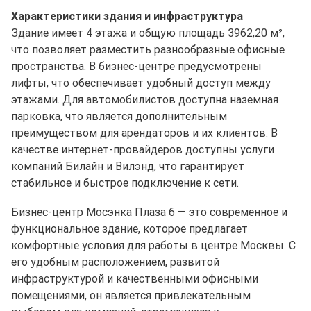
Характеристики здания и инфраструктура
Здание имеет 4 этажа и общую площадь 3962,20 м²,
что позволяет разместить разнообразные офисные
пространства. В бизнес-центре предусмотрены
лифты, что обеспечивает удобный доступ между
этажами. Для автомобилистов доступна наземная
парковка, что является дополнительным
преимуществом для арендаторов и их клиентов. В
качестве интернет-провайдеров доступны услуги
компаний Билайн и Вилэнд, что гарантирует
стабильное и быстрое подключение к сети.
Бизнес-центр Мосэнка Плаза 6 — это современное и
функциональное здание, которое предлагает
комфортные условия для работы в центре Москвы. С
его удобным расположением, развитой
инфраструктурой и качественными офисными
помещениями, он является привлекательным