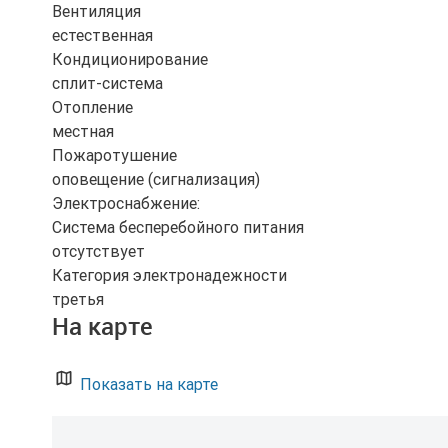
Вентиляция
естественная
Кондиционирование
сплит-система
Отопление
местная
Пожаротушение
оповещение (сигнализация)
Электроснабжение:
Система бесперебойного питания
отсутствует
Категория электронадежности
третья
На карте
Показать на карте