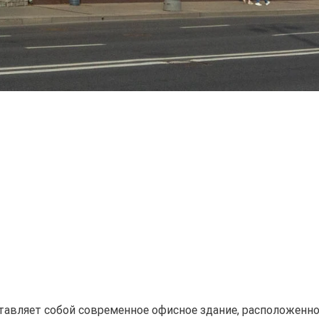
тавляет собой современное офисное здание, расположенное