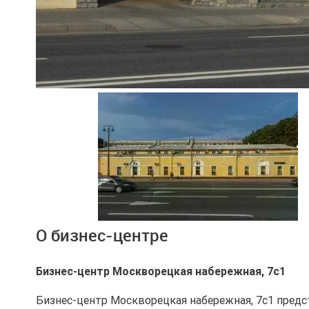
Ещё 2 фото
О бизнес-центре
Бизнес-центр Москворецкая набережная, 7с1
Бизнес-центр Москворецкая набережная, 7с1 предс