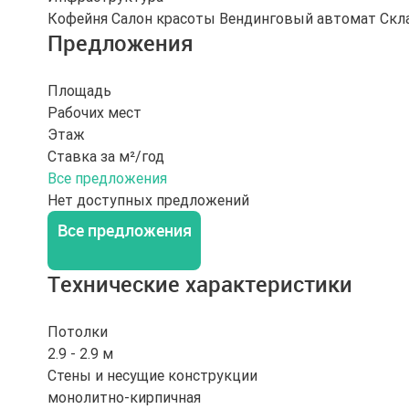
Кофейня
Салон красоты
Вендинговый автомат
Скл
Предложения
Площадь
Рабочих мест
Этаж
Ставка за м²/год
Все предложения
Нет доступных предложений
Все предложения
Технические характеристики
Потолки
2.9 - 2.9 м
Стены и несущие конструкции
монолитно-кирпичная