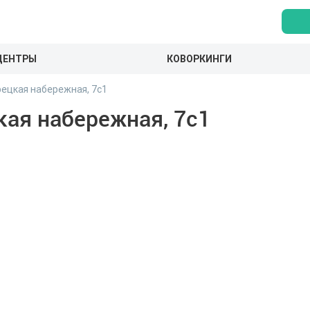
ЦЕНТРЫ
КОВОРКИНГИ
ецкая набережная, 7с1
ая набережная, 7с1