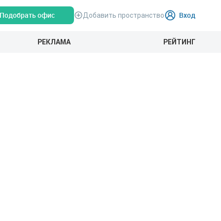
Подобрать офис
Вход
Добавить пространство
РЕКЛАМА
РЕЙТИНГ