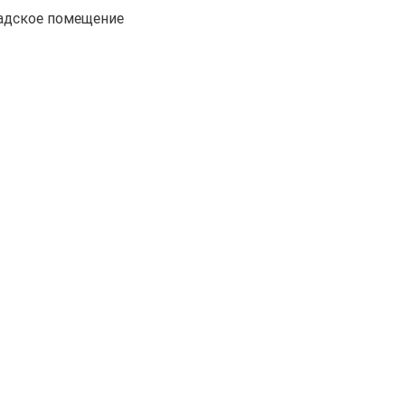
адское помещение