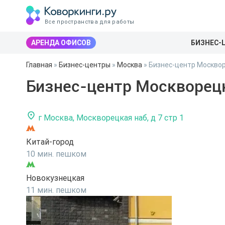
Все пространства для работы
АРЕНДА ОФИСОВ
БИЗНЕС-
Главная
»
Бизнес-центры
»
Москва
»
Бизнес-центр Москвор
Бизнес-центр Москворецк
г Москва, Москворецкая наб, д 7 стр 1
Китай-город
10 мин. пешком
Новокузнецкая
11 мин. пешком