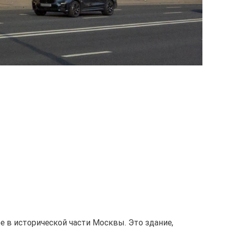
 в исторической части Москвы. Это здание,