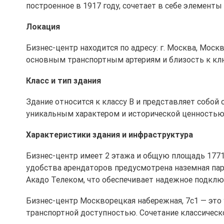
построенное в 1917 году, сочетает в себе элемен
Локация
Бизнес-центр находится по адресу: г. Москва, Москв
основным транспортным артериям и близость к к
Класс и тип здания
Здание относится к классу B и представляет собой
уникальным характером и исторической ценностью
Характеристики здания и инфраструктура
Бизнес-центр имеет 2 этажа и общую площадь 1771,
удобства арендаторов предусмотрена наземная пар
Акадо Телеком, что обеспечивает надежное подключ
Бизнес-центр Москворецкая набережная, 7с1 — это
транспортной доступностью. Сочетание классичес