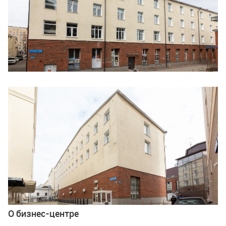
Ещё 2 фото
О бизнес-центре