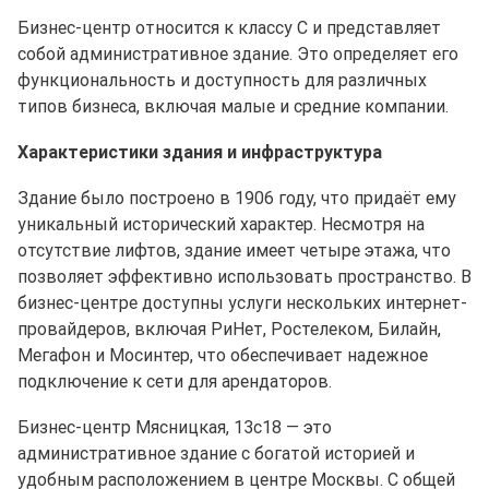
Бизнес-центр относится к классу C и представляет
собой административное здание. Это определяет его
функциональность и доступность для различных
типов бизнеса, включая малые и средние компании.
Характеристики здания и инфраструктура
Здание было построено в 1906 году, что придаёт ему
уникальный исторический характер. Несмотря на
отсутствие лифтов, здание имеет четыре этажа, что
позволяет эффективно использовать пространство. В
бизнес-центре доступны услуги нескольких интернет-
провайдеров, включая РиНет, Ростелеком, Билайн,
Мегафон и Мосинтер, что обеспечивает надежное
подключение к сети для арендаторов.
Бизнес-центр Мясницкая, 13с18 — это
административное здание с богатой историей и
удобным расположением в центре Москвы. С общей