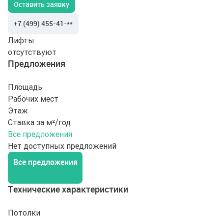
Оставить заявку
+7 (499) 455-41-**
Лифты
отсутствуют
Предложения
Площадь
Рабочих мест
Этаж
Ставка за м²/год
Все предложения
Нет доступных предложений
Все предложения
Технические характеристики
Потолки