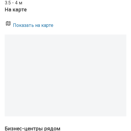
3.5 - 4 м
На карте
Показать на карте
Бизнес-центры рядом