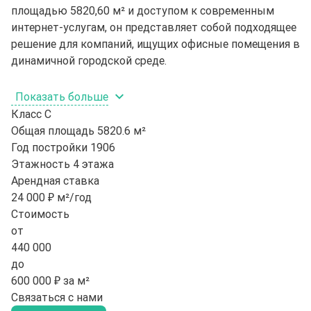
площадью 5820,60 м² и доступом к современным
интернет-услугам, он представляет собой подходящее
решение для компаний, ищущих офисные помещения в
динамичной городской среде.
Показать больше
Класс
C
Общая площадь
5820.6 м²
Год постройки
1906
Этажность
4 этажа
Арендная ставка
24 000 ₽ м²/год
Стоимость
от
440 000
до
600 000 ₽ за м²
Связаться с нами