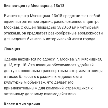
Бизнес-центр Мясницкая, 13с18
Бизнес-центр Мясницкая, 13с18 представляет собой
административное здание, расположенное в центре
Москвы. С общей площадью 5820,60 м² и четырьмя
этажами, он предлагает разнообразные возможности
для ведения бизнеса в исторической части города.
Локация
Здание находится по адресу: г. Москва, ул. Мясницкая,
д. 13, стр. 18. Эта локация обеспечивает удобный
доступ к основным транспортным артериям столицы,
а также близость к различным деловым и
культурным объектам, что делает его
привлекательным для компаний, стремящихся к
активному деловому взаимодействию.
Класс и тип здания