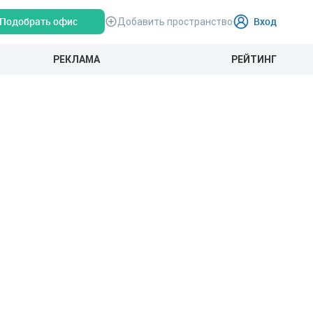
Подобрать офис
Вход
Добавить пространство
РЕКЛАМА
РЕЙТИНГ