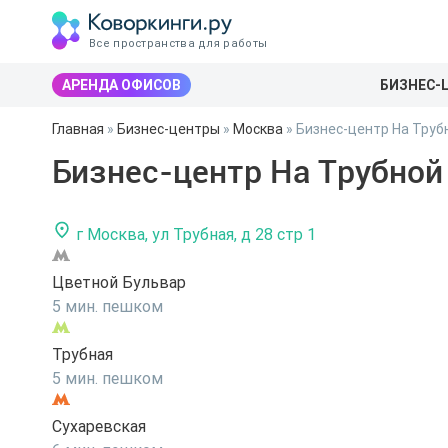
Все пространства для работы
АРЕНДА ОФИСОВ
БИЗНЕС-
Главная
»
Бизнес-центры
»
Москва
»
Бизнес-центр На Труб
Бизнес-центр На Трубной
г Москва, ул Трубная, д 28 стр 1
Цветной Бульвар
5 мин. пешком
Трубная
5 мин. пешком
Сухаревская