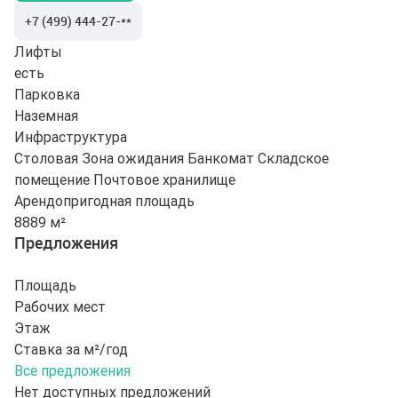
+7 (499) 444-27-**
Лифты
есть
Парковка
Наземная
Инфраструктура
Столовая
Зона ожидания
Банкомат
Складское
помещение
Почтовое хранилище
Арендопригодная площадь
8889 м²
Предложения
Площадь
Рабочих мест
Этаж
Ставка за м²/год
Все предложения
Нет доступных предложений