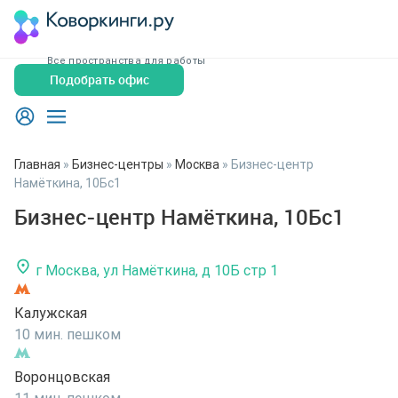
Все пространства для работы
Подобрать офис
Главная
»
Бизнес-центры
»
Москва
»
Бизнес-центр
Намёткина, 10Бс1
Бизнес-центр Намёткина, 10Бс1
г Москва, ул Намёткина, д 10Б стр 1
Калужская
10 мин. пешком
Воронцовская