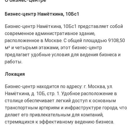
Бизнес-центр Намёткина, 10Бс1
Бизнес-центр Намёткина, 10Бс1 представляет собой
современное административное здание,
расположенное в Москве. С общей площадью 9108,50
м² и четырьмя этажами, этот бизнес-центр
предлагает удобные условия для ведения бизнеса и
работы.
Локация
Бизнес-центр находится по адресу: г. Москва, ул.
Намёткина, д. 10Б, стр. 1. Удобное расположение в
столице обеспечивает легкий доступ к основным
транспортным артериям и инфраструктуре города, что
делает его привлекательным для компаний,
стремящихся к эффективному ведению бизнеса.