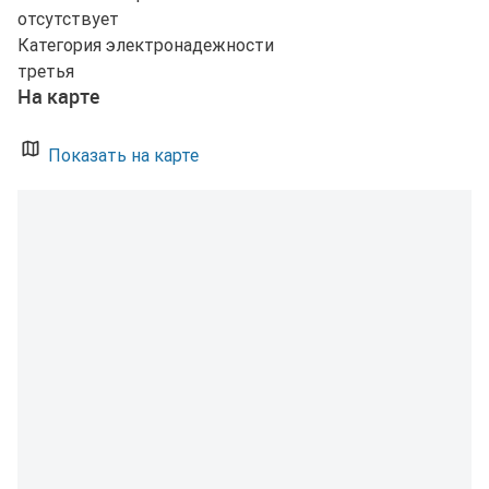
отсутствует
Категория электронадежности
третья
На карте
Показать на карте