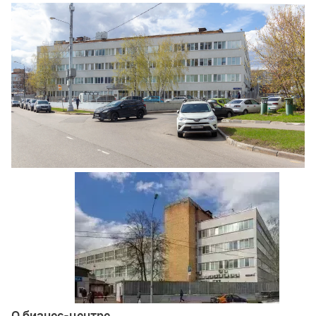
Ещё 3 фото
О бизнес-центре