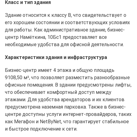
Класс и тип здания
Здание относится к классу B, что свидетельствует о
его хорошем состоянии и соответствующих условиях
для работы. Как административное здание, бизнес-
центр Намёткина, 10Бс1 предоставляет все
необходимые удобства для офисной деятельности.
Характеристики здания и инфраструктура
Бизнес-центр имеет 4 этажа и общую площадь
9108,50 м², что позволяет разместить разнообразные
офисные помещения. В здании предусмотрены лифты,
что обеспечивает комфортный доступ между
этажами. Для удобства арендаторов и их клиентов
предусмотрена наземная парковка. Также в бизнес-
центре доступны услуги интернет-провайдеров, таких
как Мегафон и NetByNet, что гарантирует стабильное
и быстрое подключение к сети.