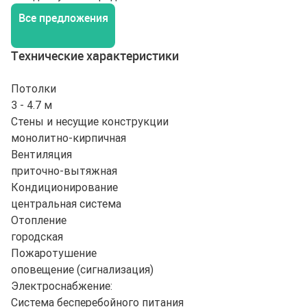
Все предложения
Технические характеристики
Потолки
3 - 4.7 м
Стены и несущие конструкции
монолитно-кирпичная
Вентиляция
приточно-вытяжная
Кондиционирование
центральная система
Отопление
городская
Пожаротушение
оповещение (сигнализация)
Электроснабжение:
Система бесперебойного питания