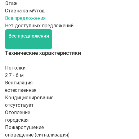
Этаж
Ставка за м²/год
Все предложения
Нет доступных предложений
Все предложения
Технические характеристики
Потолки
2.7 - 6 м
Вентиляция
естественная
Кондиционирование
отсутствует
Отопление
городская
Пожаротушение
оповещение (сигнализация)