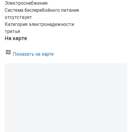
Электроснабжение:
Система бесперебойного питания
отсутствует
Категория электронадежности
третья
На карте
Показать на карте