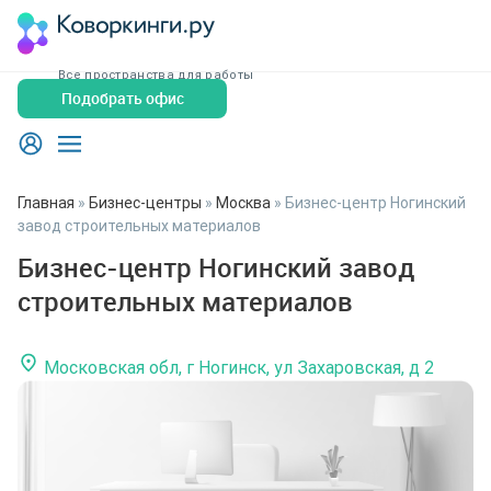
Все пространства для работы
Подобрать офис
Главная
»
Бизнес-центры
»
Москва
»
Бизнес-центр Ногинский
завод строительных материалов
Бизнес-центр Ногинский завод
строительных материалов
Московская обл, г Ногинск, ул Захаровская, д 2