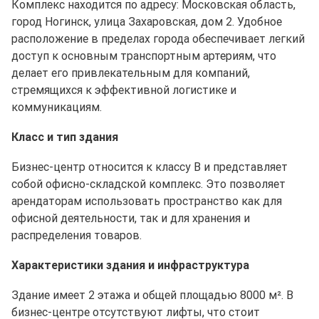
Комплекс находится по адресу: Московская область,
город Ногинск, улица Захаровская, дом 2. Удобное
расположение в пределах города обеспечивает легкий
доступ к основным транспортным артериям, что
делает его привлекательным для компаний,
стремящихся к эффективной логистике и
коммуникациям.
Класс и тип здания
Бизнес-центр относится к классу B и представляет
собой офисно-складской комплекс. Это позволяет
арендаторам использовать пространство как для
офисной деятельности, так и для хранения и
распределения товаров.
Характеристики здания и инфраструктура
Здание имеет 2 этажа и общей площадью 8000 м². В
бизнес-центре отсутствуют лифты, что стоит