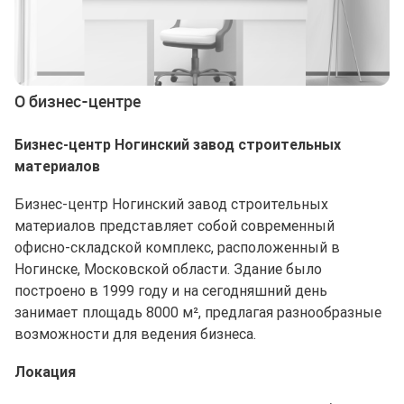
О бизнес-центре
Бизнес-центр Ногинский завод строительных
материалов
Бизнес-центр Ногинский завод строительных
материалов представляет собой современный
офисно-складской комплекс, расположенный в
Ногинске, Московской области. Здание было
построено в 1999 году и на сегодняшний день
занимает площадь 8000 м², предлагая разнообразные
возможности для ведения бизнеса.
Локация