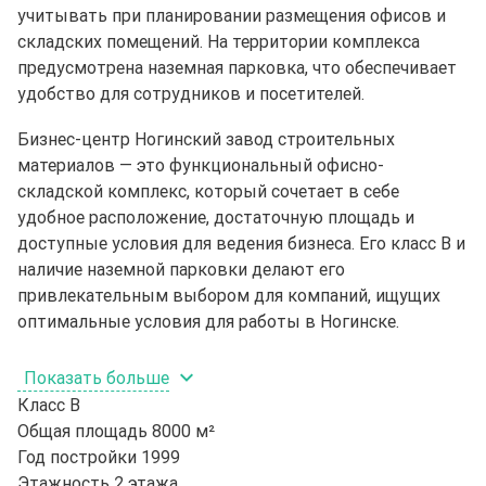
учитывать при планировании размещения офисов и
складских помещений. На территории комплекса
предусмотрена наземная парковка, что обеспечивает
удобство для сотрудников и посетителей.
Бизнес-центр Ногинский завод строительных
материалов — это функциональный офисно-
складской комплекс, который сочетает в себе
удобное расположение, достаточную площадь и
доступные условия для ведения бизнеса. Его класс B и
наличие наземной парковки делают его
привлекательным выбором для компаний, ищущих
оптимальные условия для работы в Ногинске.
Показать больше
Класс
B
Общая площадь
8000 м²
Год постройки
1999
Этажность
2 этажа