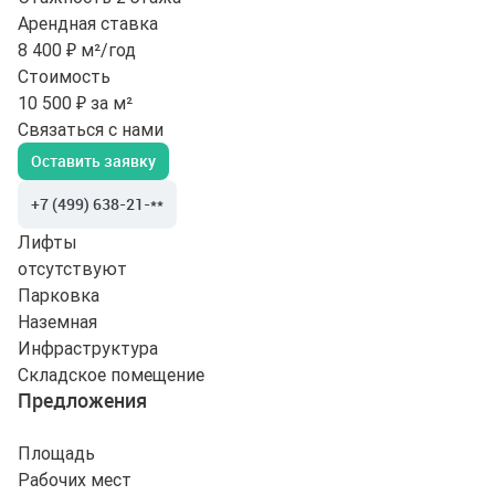
Арендная ставка
8 400 ₽ м²/год
Стоимость
10 500 ₽ за м²
Связаться с нами
Оставить заявку
+7 (499) 638-21-**
Лифты
отсутствуют
Парковка
Наземная
Инфраструктура
Складское помещение
Предложения
Площадь
Рабочих мест