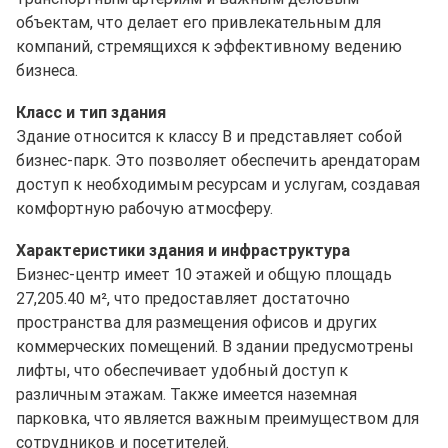
объектам, что делает его привлекательным для
компаний, стремящихся к эффективному ведению
бизнеса.
Класс и тип здания
Здание относится к классу B и представляет собой
бизнес-парк. Это позволяет обеспечить арендаторам
доступ к необходимым ресурсам и услугам, создавая
комфортную рабочую атмосферу.
Характеристики здания и инфраструктура
Бизнес-центр имеет 10 этажей и общую площадь
27,205.40 м², что предоставляет достаточно
пространства для размещения офисов и других
коммерческих помещений. В здании предусмотрены
лифты, что обеспечивает удобный доступ к
различным этажам. Также имеется наземная
парковка, что является важным преимуществом для
сотрудников и посетителей.