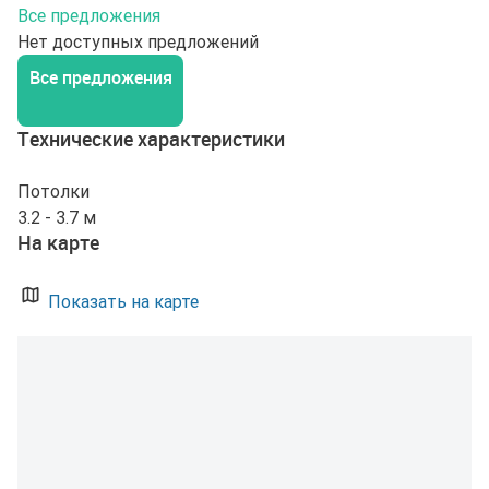
Все предложения
Нет доступных предложений
Все предложения
Технические характеристики
Потолки
3.2 - 3.7 м
На карте
Показать на карте