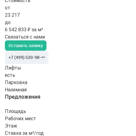
Стоимость
от
23 217
до
6 542 833 ₽ за м²
Связаться с нами
Оставить заявку
+7 (499) 520-98-**
Лифты
есть
Парковка
Наземная
Предложения
Площадь
Рабочих мест
Этаж
Ставка за м²/год