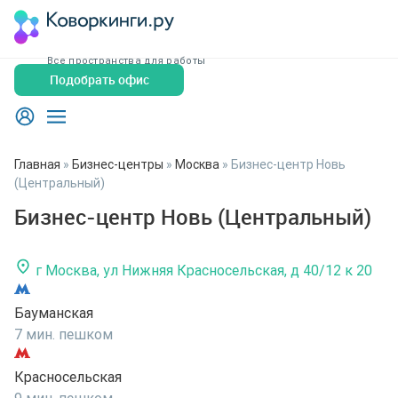
Все пространства для работы
Подобрать офис
Главная
»
Бизнес-центры
»
Москва
»
Бизнес-центр Новь
(Центральный)
Бизнес-центр Новь (Центральный)
г Москва, ул Нижняя Красносельская, д 40/12 к 20
Бауманская
7 мин. пешком
Красносельская