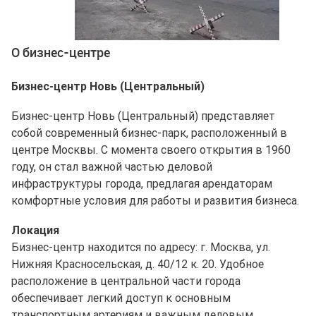
Ещё 5 фото
О бизнес-центре
Бизнес-центр Новь (Центральный)
Бизнес-центр Новь (Центральный) представляет
собой современный бизнес-парк, расположенный в
центре Москвы. С момента своего открытия в 1960
году, он стал важной частью деловой
инфраструктуры города, предлагая арендаторам
комфортные условия для работы и развития бизнеса.
Локация
Бизнес-центр находится по адресу: г. Москва, ул.
Нижняя Красносельская, д. 40/12 к. 20. Удобное
расположение в центральной части города
обеспечивает легкий доступ к основным
транспортным артериям и важным деловым