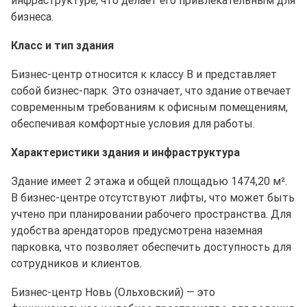
бизнеса.
Класс и тип здания
Бизнес-центр относится к классу B и представляет
собой бизнес-парк. Это означает, что здание отвечает
современным требованиям к офисным помещениям,
обеспечивая комфортные условия для работы.
Характеристики здания и инфраструктура
Здание имеет 2 этажа и общей площадью 1474,20 м².
В бизнес-центре отсутствуют лифты, что может быть
учтено при планировании рабочего пространства. Для
удобства арендаторов предусмотрена наземная
парковка, что позволяет обеспечить доступность для
сотрудников и клиентов.
Бизнес-центр Новь (Ольховский) — это