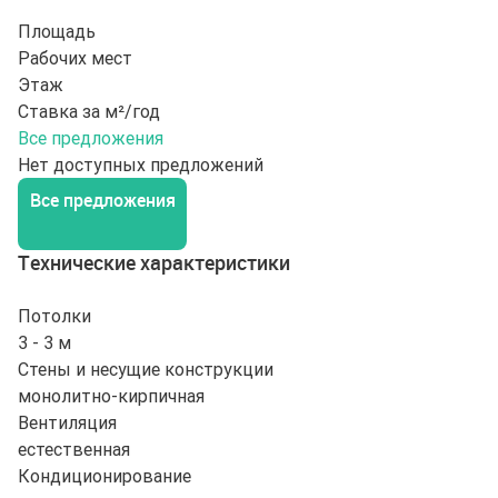
Площадь
Рабочих мест
Этаж
Ставка за м²/год
Все предложения
Нет доступных предложений
Все предложения
Технические характеристики
Потолки
3 - 3 м
Стены и несущие конструкции
монолитно-кирпичная
Вентиляция
естественная
Кондиционирование