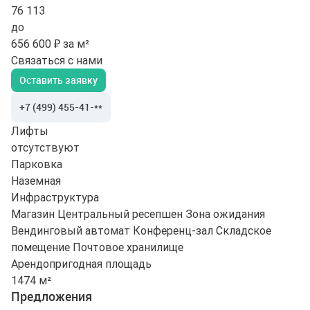
76 113
до
656 600 ₽ за м²
Связаться с нами
Оставить заявку
+7 (499) 455-41-**
Лифты
отсутствуют
Парковка
Наземная
Инфраструктура
Магазин
Центральный ресепшен
Зона ожидания
Вендинговый автомат
Конференц-зал
Складское
помещение
Почтовое хранилище
Арендопригодная площадь
1474 м²
Предложения