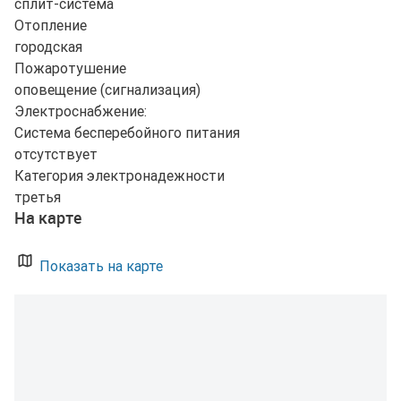
сплит-система
Отопление
городская
Пожаротушение
оповещение (сигнализация)
Электроснабжение:
Система бесперебойного питания
отсутствует
Категория электронадежности
третья
На карте
Показать на карте