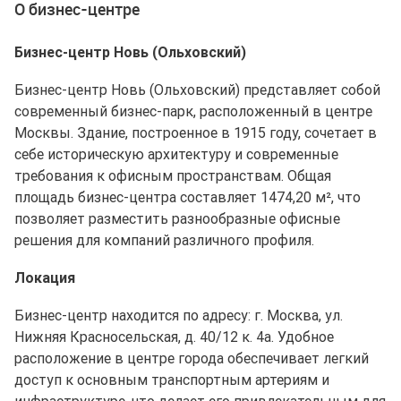
О бизнес-центре
Бизнес-центр Новь (Ольховский)
Бизнес-центр Новь (Ольховский) представляет собой
современный бизнес-парк, расположенный в центре
Москвы. Здание, построенное в 1915 году, сочетает в
себе историческую архитектуру и современные
требования к офисным пространствам. Общая
площадь бизнес-центра составляет 1474,20 м², что
позволяет разместить разнообразные офисные
решения для компаний различного профиля.
Локация
Бизнес-центр находится по адресу: г. Москва, ул.
Нижняя Красносельская, д. 40/12 к. 4а. Удобное
расположение в центре города обеспечивает легкий
доступ к основным транспортным артериям и
инфраструктуре, что делает его привлекательным для