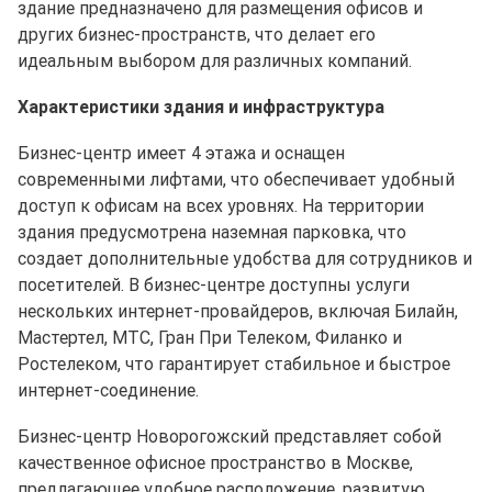
здание предназначено для размещения офисов и
других бизнес-пространств, что делает его
идеальным выбором для различных компаний.
Характеристики здания и инфраструктура
Бизнес-центр имеет 4 этажа и оснащен
современными лифтами, что обеспечивает удобный
доступ к офисам на всех уровнях. На территории
здания предусмотрена наземная парковка, что
создает дополнительные удобства для сотрудников и
посетителей. В бизнес-центре доступны услуги
нескольких интернет-провайдеров, включая Билайн,
Мастертел, МТС, Гран При Телеком, Филанко и
Ростелеком, что гарантирует стабильное и быстрое
интернет-соединение.
Бизнес-центр Новорогожский представляет собой
качественное офисное пространство в Москве,
предлагающее удобное расположение, развитую