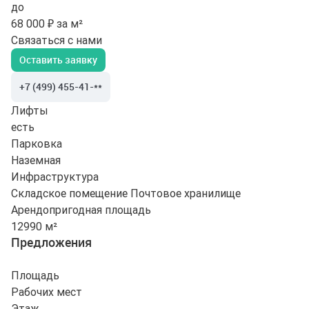
до
68 000 ₽ за м²
Связаться с нами
Оставить заявку
+7 (499) 455-41-**
Лифты
есть
Парковка
Наземная
Инфраструктура
Складское помещение
Почтовое хранилище
Арендопригодная площадь
12990 м²
Предложения
Площадь
Рабочих мест
Этаж