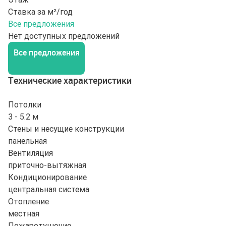
Ставка за м²/год
Все предложения
Нет доступных предложений
Все предложения
Технические характеристики
Потолки
3 - 5.2 м
Стены и несущие конструкции
панельная
Вентиляция
приточно-вытяжная
Кондиционирование
центральная система
Отопление
местная
Пожаротушение