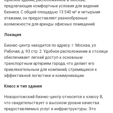
предлагающее комфортные условия для ведения
бизнеса. С общей площадью 13 540 м² и четырьмя
этажами, он предоставляет разнообразные
возможности для аренды офисных помещений.
Локация
Бизнес-центр находится по адресу: г. Москва, ул.
Рабочая, д. 93 стр. 2. Удобное расположение в столице
обеспечивает легкий доступ к основным
транспортным артериям города, что делает его
привлекательным для компаний, стремящихся к
эффективной логистике и коммуникации.
Класс и тип здания
Новорогожский бизнес-центр относится к классу B,
что свидетельствует о высоком уровне качества
предоставляемых услуг и инфраструктуры. Это