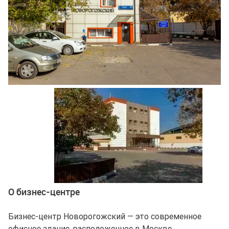
Ещё 3 фото
О бизнес-центре
Бизнес-центр Новорогожский — это современное
офисное здание, расположенное в Москве,