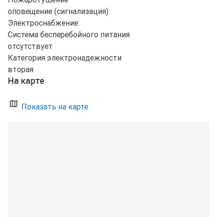
оповещение (сигнализация)
Электроснабжение:
Система бесперебойного питания
отсутствует
Категория электронадежности
вторая
На карте
Показать на карте