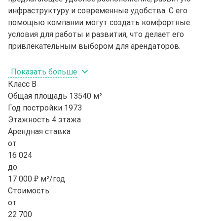
инфраструктуру и современные удобства. С его
помощью компании могут создать комфортные
условия для работы и развития, что делает его
привлекательным выбором для арендаторов.
Показать больше
Класс
B
Общая площадь
13540 м²
Год постройки
1973
Этажность
4 этажа
Арендная ставка
от
16 024
до
17 000 ₽ м²/год
Стоимость
от
22 700