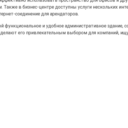
. Также в бизнес-центре доступны услуги нескольких инт
тернет-соединение для арендаторов.
бой функциональное и удобное административное здание,
ра делают его привлекательным выбором для компаний, и