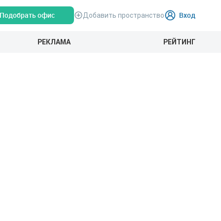
Подобрать офис
Вход
Добавить пространство
РЕКЛАМА
РЕЙТИНГ