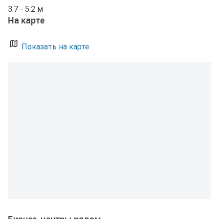
3.7 - 5.2 м
На карте
Показать на карте