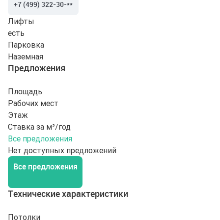
+7 (499) 322-30-**
Лифты
есть
Парковка
Наземная
Предложения
Площадь
Рабочих мест
Этаж
Ставка за м²/год
Все предложения
Нет доступных предложений
Все предложения
Технические характеристики
Потолки