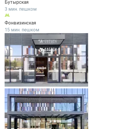
Бутырская
3 мин. пешком
Фонвизинская
15 мин. пешком