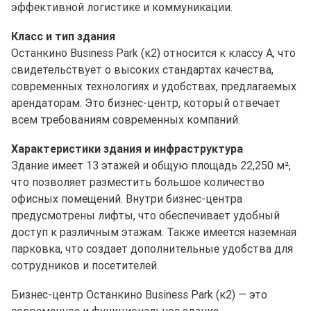
эффективной логистике и коммуникации.
Класс и тип здания
Останкино Business Park (к2) относится к классу A, что
свидетельствует о высоких стандартах качества,
современных технологиях и удобствах, предлагаемых
арендаторам. Это бизнес-центр, который отвечает
всем требованиям современных компаний.
Характеристики здания и инфраструктура
Здание имеет 13 этажей и общую площадь 22,250 м²,
что позволяет разместить большое количество
офисных помещений. Внутри бизнес-центра
предусмотрены лифты, что обеспечивает удобный
доступ к различным этажам. Также имеется наземная
парковка, что создает дополнительные удобства для
сотрудников и посетителей.
Бизнес-центр Останкино Business Park (к2) — это