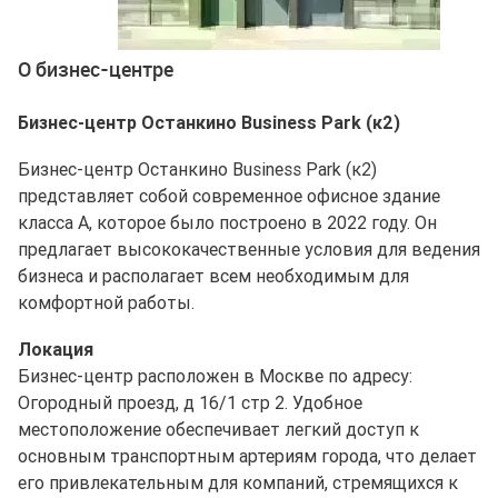
Ещё 5 фото
О бизнес-центре
Бизнес-центр Останкино Business Park (к2)
Бизнес-центр Останкино Business Park (к2)
представляет собой современное офисное здание
класса A, которое было построено в 2022 году. Он
предлагает высококачественные условия для ведения
бизнеса и располагает всем необходимым для
комфортной работы.
Локация
Бизнес-центр расположен в Москве по адресу:
Огородный проезд, д 16/1 стр 2. Удобное
местоположение обеспечивает легкий доступ к
основным транспортным артериям города, что делает
его привлекательным для компаний, стремящихся к