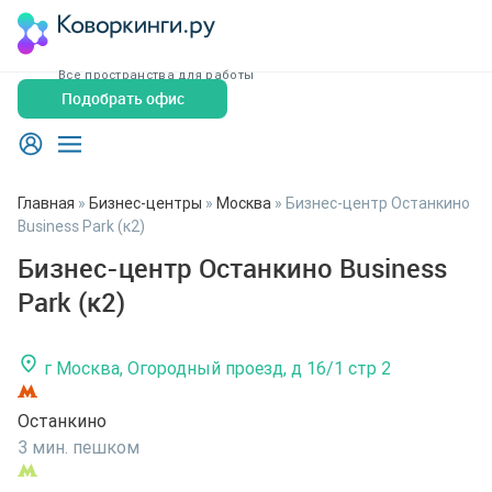
Все пространства для работы
Подобрать офис
Главная
»
Бизнес-центры
»
Москва
»
Бизнес-центр Останкино
Business Park (к2)
Бизнес-центр Останкино Business
Park (к2)
г Москва, Огородный проезд, д 16/1 стр 2
Останкино
3 мин. пешком