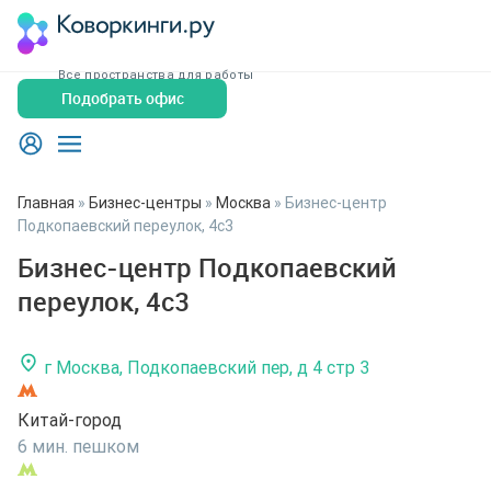
Все пространства для работы
Подобрать офис
Главная
»
Бизнес-центры
»
Москва
»
Бизнес-центр
Подкопаевский переулок, 4с3
Бизнес-центр Подкопаевский
переулок, 4с3
г Москва, Подкопаевский пер, д 4 стр 3
Китай-город
6 мин. пешком