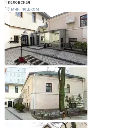
Чкаловская
13 мин. пешком