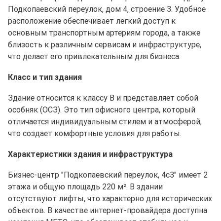
Подкопаевский переулок, дом 4, строение 3. Удобное
расположение обеспечивает легкий доступ к
основным транспортным артериям города, а также
близость к различным сервисам и инфраструктуре,
что делает его привлекательным для бизнеса.
Класс и тип здания
Здание относится к классу B и представляет собой
особняк (ОСЗ). Это тип офисного центра, который
отличается индивидуальным стилем и атмосферой,
что создает комфортные условия для работы.
Характеристики здания и инфраструктура
Бизнес-центр "Подкопаевский переулок, 4с3" имеет 2
этажа и общую площадь 220 м². В здании
отсутствуют лифты, что характерно для исторических
объектов. В качестве интернет-провайдера доступна