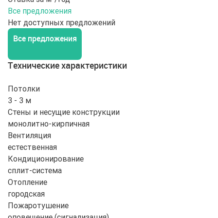
Все предложения
Нет доступных предложений
Все предложения
Технические характеристики
Потолки
3 - 3 м
Стены и несущие конструкции
монолитно-кирпичная
Вентиляция
естественная
Кондиционирование
сплит-система
Отопление
городская
Пожаротушение
оповещение (сигнализация)