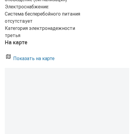
Электроснабжение:
Система бесперебойного питания
отсутствует
Категория электронадежности
третья
На карте
Показать на карте