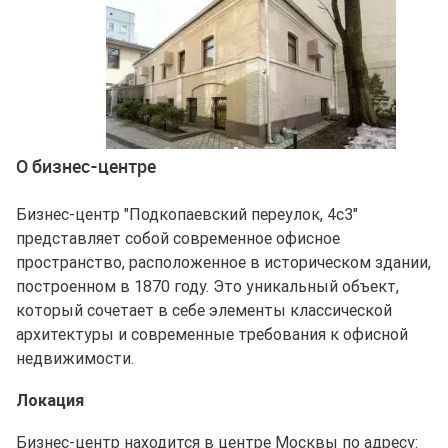
Ещё 2 фото
О бизнес-центре
Бизнес-центр "Подкопаевский переулок, 4с3"
представляет собой современное офисное
пространство, расположенное в историческом здании,
построенном в 1870 году. Это уникальный объект,
который сочетает в себе элементы классической
архитектуры и современные требования к офисной
недвижимости.
Локация
Бизнес-центр находится в центре Москвы по адресу: