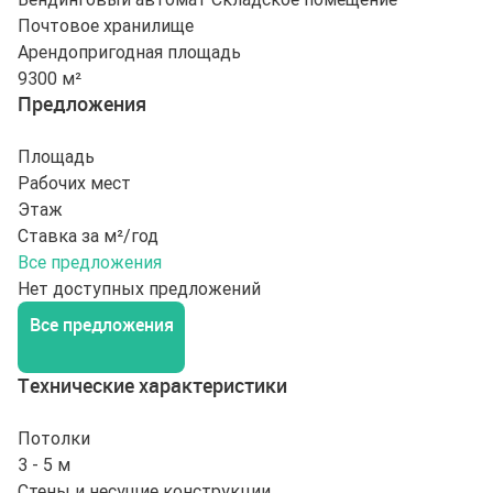
Почтовое хранилище
Арендопригодная площадь
9300 м²
Предложения
Площадь
Рабочих мест
Этаж
Ставка за м²/год
Все предложения
Нет доступных предложений
Все предложения
Технические характеристики
Потолки
3 - 5 м
Стены и несущие конструкции