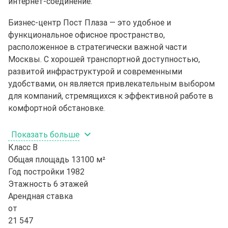
интернет-соединение.
Бизнес-центр Пост Плаза — это удобное и
функциональное офисное пространство,
расположенное в стратегически важной части
Москвы. С хорошей транспортной доступностью,
развитой инфраструктурой и современными
удобствами, он является привлекательным выбором
для компаний, стремящихся к эффективной работе в
комфортной обстановке.
Показать больше
Класс
B
Общая площадь
13100 м²
Год постройки
1982
Этажность
6 этажей
Арендная ставка
от
21 547