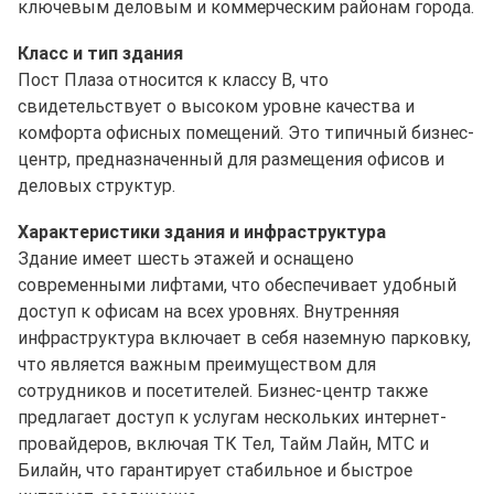
ключевым деловым и коммерческим районам города.
Класс и тип здания
Пост Плаза относится к классу B, что
свидетельствует о высоком уровне качества и
комфорта офисных помещений. Это типичный бизнес-
центр, предназначенный для размещения офисов и
деловых структур.
Характеристики здания и инфраструктура
Здание имеет шесть этажей и оснащено
современными лифтами, что обеспечивает удобный
доступ к офисам на всех уровнях. Внутренняя
инфраструктура включает в себя наземную парковку,
что является важным преимуществом для
сотрудников и посетителей. Бизнес-центр также
предлагает доступ к услугам нескольких интернет-
провайдеров, включая ТК Тел, Тайм Лайн, МТС и
Билайн, что гарантирует стабильное и быстрое