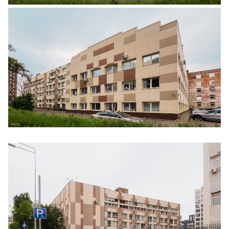
Ещё 5 фото