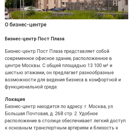
О бизнес-центре
Бизнес-центр Пост Плаза
Бизнес-центр Пост Плаза представляет собой
современное офисное здание, расположенное в
центре Москвы. С общей площадью 13 100 м² и
шестью этажами, он предлагает разнообразные
возможности для ведения бизнеса в комфортной и
функциональной среде.
Локация
Бизнес-центр находится по адресу: г. Москва, ул.
Большая Почтовая, д. 26В стр. 2. Удобное
расположение в столице обеспечивает легкий доступ
к основным транспортным артериям и близость к