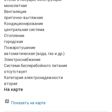
монолитная
Вентиляция
приточно-вытяжная
Кондиционирование
центральная система
Отопление
городская
Пожаротушение
автоматическая (вода, газ и др.)
Электроснабжение:
Система бесперебойного питания
отсутствует
Категория электронадежности
вторая
На карте
Показать на карте