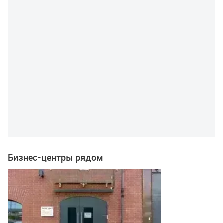
Бизнес-центры рядом