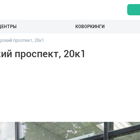
ЦЕНТРЫ
КОВОРКИНГИ
рский проспект, 20к1
ий проспект, 20к1