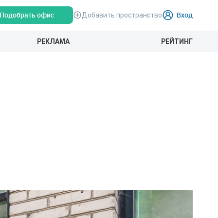
Подобрать офис
Вход
Добавить пространство
РЕКЛАМА
РЕЙТИНГ