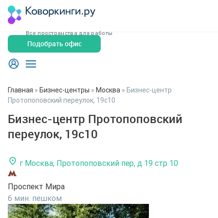
Все пространства для работы
Подобрать офис
Главная
»
Бизнес-центры
»
Москва
»
Бизнес-центр
Протопоповский переулок, 19с10
Бизнес-центр Протопоповский
переулок, 19с10
г Москва, Протопоповский пер, д 19 стр 10
Проспект Мира
6 мин. пешком