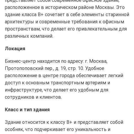
представляет собой современное офисное здание,
расположенное в историческом районе Москвы. Это
здание класса B+ сочетает в себе элементы старинной
архитектуры и современные требования к офисным
пространствам, что делает его привлекательным для
различных компаний.
Локация
Бизнес-центр находится по адресу: г. Москва,
Протопоповский пер., д. 19, стр. 10. Удобное
расположение в центре города обеспечивает легкий
доступ к основным транспортным артериям и
инфраструктуре, что делает его удобным для
сотрудников и клиентов.
Класс и тип здания
Здание относится к классу B+ и представляет собой
особняк, что подчеркивает его уникальность и