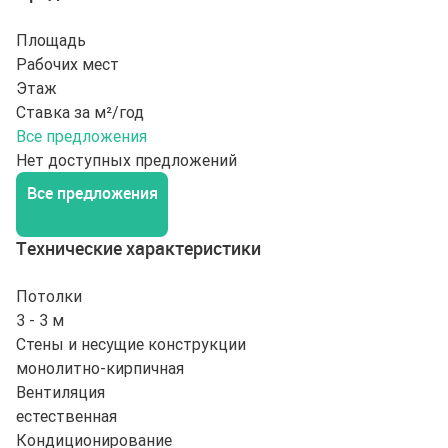
Площадь
Рабочих мест
Этаж
Ставка за м²/год
Все предложения
Нет доступных предложений
Все предложения
Технические характеристики
Потолки
3 - 3 м
Стены и несущие конструкции
монолитно-кирпичная
Вентиляция
естественная
Кондиционирование