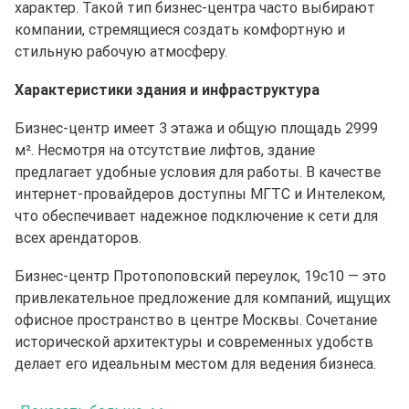
характер. Такой тип бизнес-центра часто выбирают
компании, стремящиеся создать комфортную и
стильную рабочую атмосферу.
Характеристики здания и инфраструктура
Бизнес-центр имеет 3 этажа и общую площадь 2999
м². Несмотря на отсутствие лифтов, здание
предлагает удобные условия для работы. В качестве
интернет-провайдеров доступны МГТС и Интелеком,
что обеспечивает надежное подключение к сети для
всех арендаторов.
Бизнес-центр Протопоповский переулок, 19с10 — это
привлекательное предложение для компаний, ищущих
офисное пространство в центре Москвы. Сочетание
исторической архитектуры и современных удобств
делает его идеальным местом для ведения бизнеса.