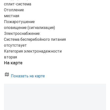
сплит-система
Отопление
местная
Пожаротушение
оповещение (сигнализация)
Электроснабжение:
Система бесперебойного питания
отсутствует
Категория электронадежности
вторая
На карте
Показать на карте