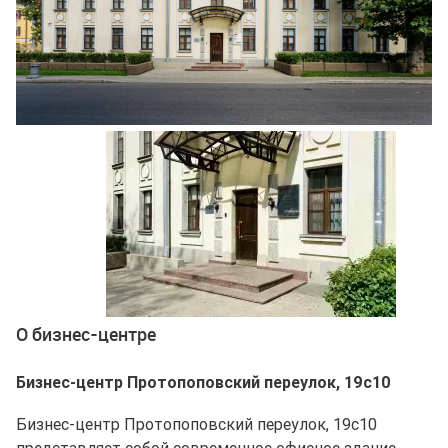
Ещё 3 фото
О бизнес-центре
Бизнес-центр Протопоповский переулок, 19с10
Бизнес-центр Протопоповский переулок, 19с10